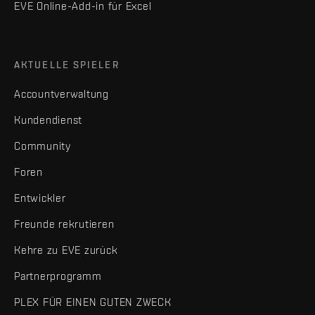
EVE Online-Add-in für Excel
AKTUELLE SPIELER
Accountverwaltung
Kundendienst
Community
Foren
Entwickler
Freunde rekrutieren
Kehre zu EVE zurück
Partnerprogramm
PLEX FÜR EINEN GUTEN ZWECK