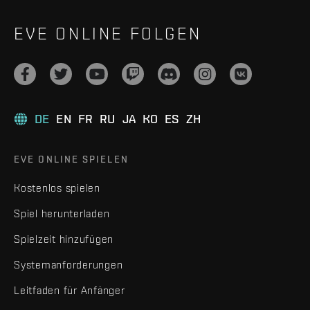
EVE ONLINE FOLGEN
DE
EN
FR
RU
JA
KO
ES
ZH
EVE ONLINE SPIELEN
Kostenlos spielen
Spiel herunterladen
Spielzeit hinzufügen
Systemanforderungen
Leitfaden für Anfänger