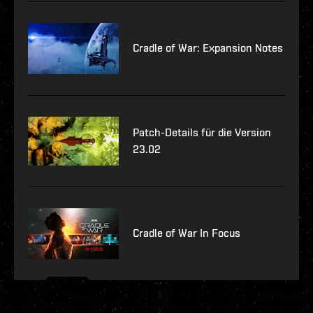
Cradle of War: Expansion Notes
Patch-Details für die Version
23.02
Cradle of War In Focus