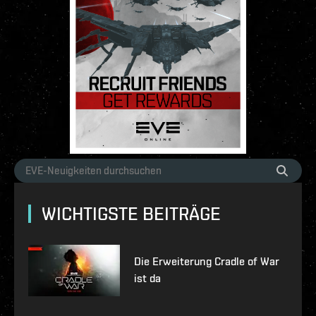
WICHTIGSTE BEITRÄGE
Die Erweiterung Cradle of War
ist da