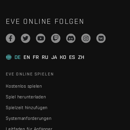
EVE ONLINE FOLGEN
DE
EN
FR
RU
JA
KO
ES
ZH
EVE ONLINE SPIELEN
Kostenlos spielen
Spiel herunterladen
Spielzeit hinzufügen
Systemanforderungen
Leitfaden für Anfänger