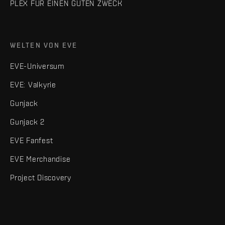
PLEX FÜR EINEN GUTEN ZWECK
WELTEN VON EVE
EVE-Universum
EVE: Valkyrie
Gunjack
Gunjack 2
EVE Fanfest
EVE Merchandise
Project Discovery