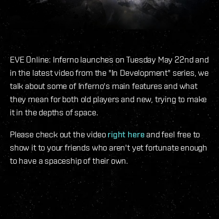
EVE Online: Inferno launches on Tuesday May 22nd and
in the latest video from the "In Development" series, we
talk about some of Inferno's main features and what
they mean for both old players and new, trying to make
it in the depths of space.
Please check out the video
right here
and feel free to
show it to your friends who aren't yet fortunate enough
to have a spaceship of their own.