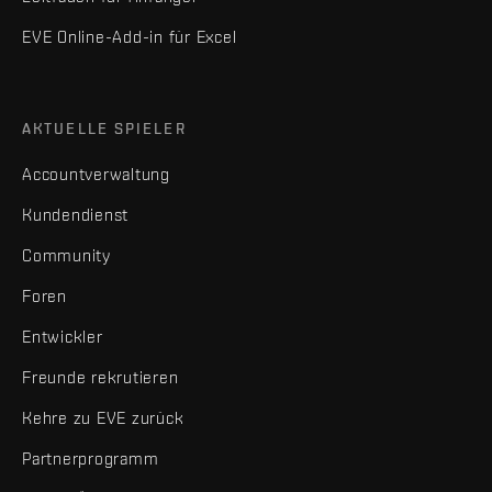
EVE Online-Add-in für Excel
AKTUELLE SPIELER
Accountverwaltung
Kundendienst
Community
Foren
Entwickler
Freunde rekrutieren
Kehre zu EVE zurück
Partnerprogramm