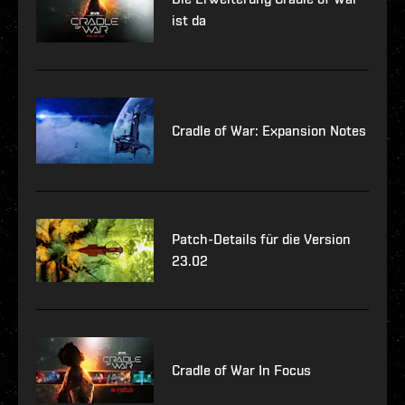
ist da
Cradle of War: Expansion Notes
Patch-Details für die Version
23.02
Cradle of War In Focus