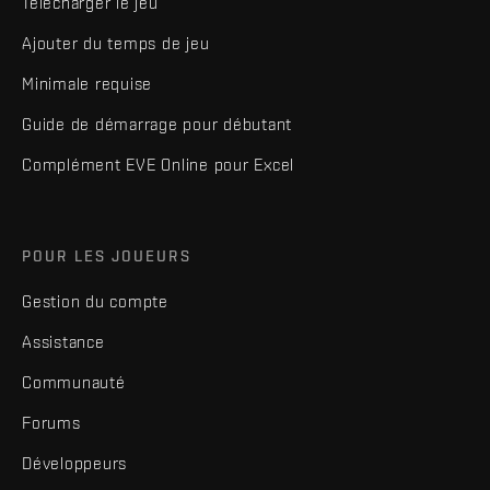
Télécharger le jeu
Ajouter du temps de jeu
Minimale requise
Guide de démarrage pour débutant
Complément EVE Online pour Excel
POUR LES JOUEURS
Gestion du compte
Assistance
Communauté
Forums
Développeurs