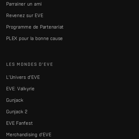
Parrainer un ami
Revenez sur EVE
Programme de Partenariat
PLEX pour la bonne cause
LES MONDES D'EVE
L'Univers d'EVE
EVE: Valkyrie
Gunjack
Gunjack 2
EVE Fanfest
Merchandising d'EVE