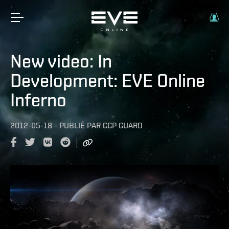
New video: In
Development: EVE Online
Inferno
2012-05-18
-
PUBLIÉ PAR
CCP GUARD