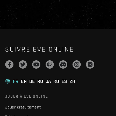
SUIVRE EVE ONLINE
FR
EN
DE
RU
JA
KO
ES
ZH
JOUER À EVE ONLINE
Jouer gratuitement