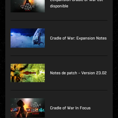
disponible
Cradle of War: Expansion Notes
Notes de patch – Version 23.02
Cradle of War In Focus