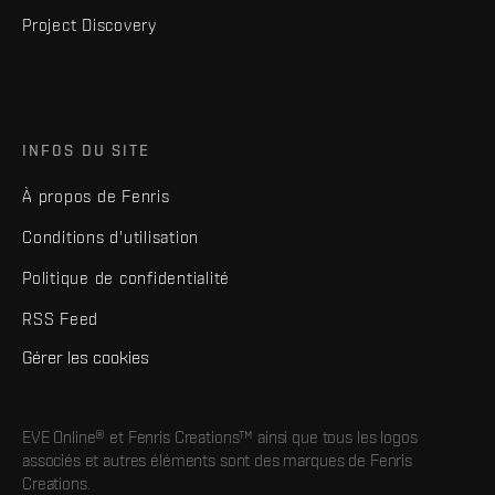
Project Discovery
INFOS DU SITE
À propos de Fenris
Conditions d'utilisation
Politique de confidentialité
RSS Feed
Gérer les cookies
EVE Online® et Fenris Creations™ ainsi que tous les logos
associés et autres éléments sont des marques de Fenris
Creations.