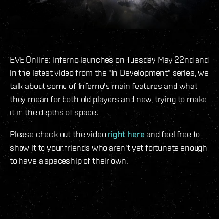
EVE Online: Inferno launches on Tuesday May 22nd and
in the latest video from the "In Development" series, we
talk about some of Inferno's main features and what
they mean for both old players and new, trying to make
it in the depths of space.
Please check out the video
right here
and feel free to
show it to your friends who aren't yet fortunate enough
to have a spaceship of their own.