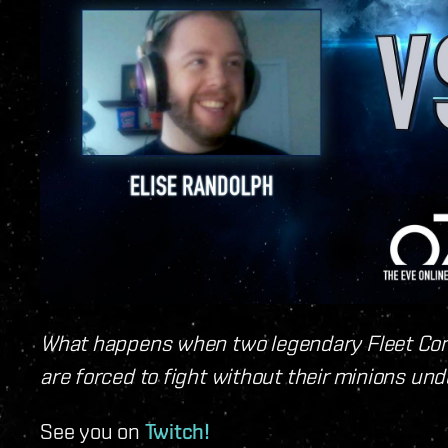
What happens when two legendary Fleet Co
are forced to fight without their minions un
See you on
Twitch!