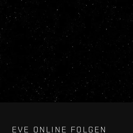
EVE ONLINE FOLGEN