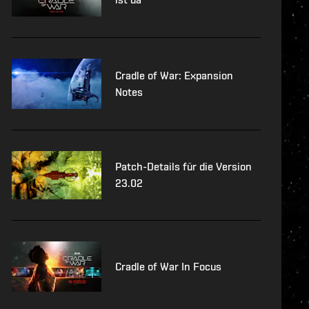
Cradle of War: Expansion
Notes
Patch-Details für die Version
23.02
Cradle of War In Focus