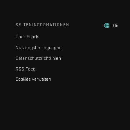
SEITENINFORMATIONEN
De
Über Fenris
Nutzungsbedingungen
Datenschutzrichtlinien
RSS Feed
Cookies verwalten