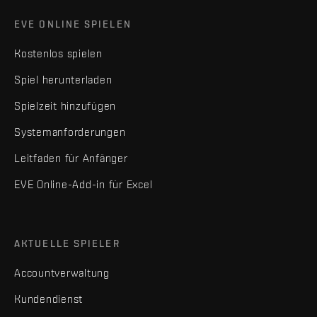
EVE ONLINE SPIELEN
Kostenlos spielen
Spiel herunterladen
Spielzeit hinzufügen
Systemanforderungen
Leitfaden für Anfänger
EVE Online-Add-in für Excel
AKTUELLE SPIELER
Accountverwaltung
Kundendienst