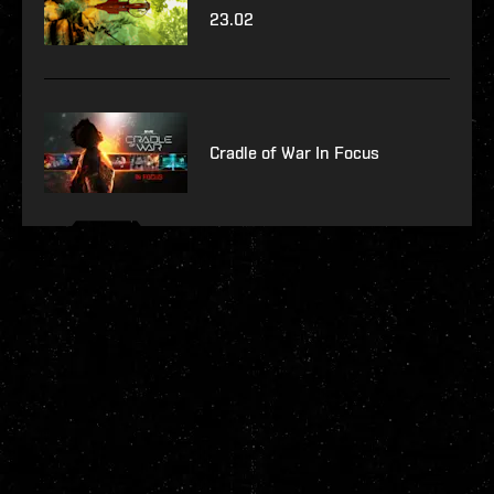
23.02
Cradle of War In Focus