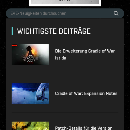
WICHTIGSTE BEITRÄGE
Die Erweiterung Cradle of War
ist da
Cradle of War: Expansion Notes
Patch-Details für die Version