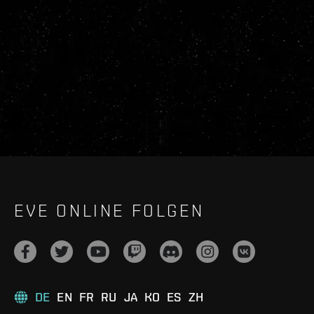
EVE ONLINE FOLGEN
DE
EN
FR
RU
JA
KO
ES
ZH