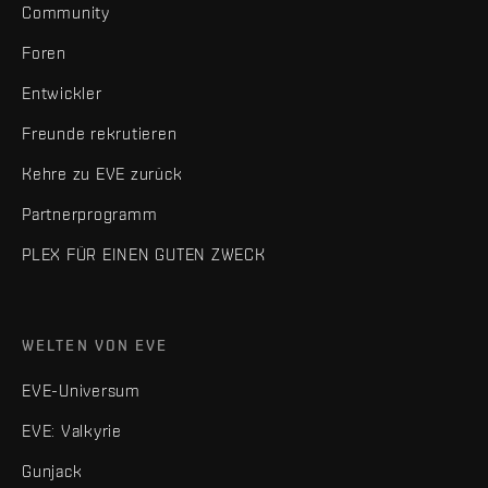
Community
Foren
Entwickler
Freunde rekrutieren
Kehre zu EVE zurück
Partnerprogramm
PLEX FÜR EINEN GUTEN ZWECK
WELTEN VON EVE
EVE-Universum
EVE: Valkyrie
Gunjack