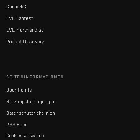
Gunjack 2
EVE Fanfest
EVE Merchandise
Project Discovery
SEITENINFORMATIONEN
Über Fenris
Nutzungsbedingungen
Datenschutzrichtlinien
RSS Feed
Cookies verwalten