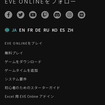
EVE ONLINEをフォロー
JA
EN
FR
DE
RU
KO
ES
ZH
EVE ONLINEをプレイ
無料プレイ
ゲームをダウンロード
ゲームタイムを追加
システム要件
初心者のためのスターターガイド
Excel 用 EVE Online アドイン