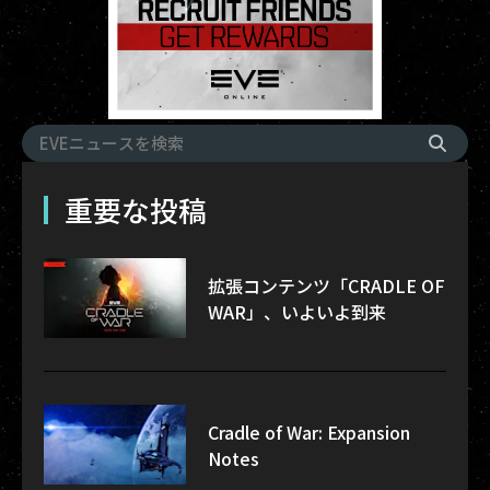
重要な投稿
拡張コンテンツ「CRADLE OF
WAR」、いよいよ到来
Cradle of War: Expansion
Notes