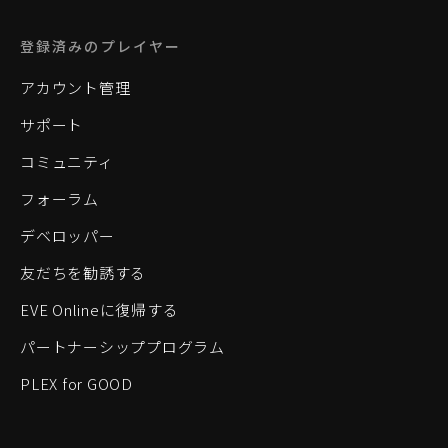
登録済みのプレイヤー
アカウント管理
サポート
コミュニティ
フォーラム
デベロッパー
友だちを勧誘する
EVE Onlineに復帰する
パートナーシッププログラム
PLEX for GOOD