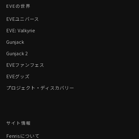
EVEの世界
EVEユニバース
EVE: Valkyrie
Gunjack
Gunjack 2
EVEファンフェス
EVEグッズ
プロジェクト・ディスカバリー
サイト情報
Fenrisについて