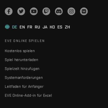
DE
EN
FR
RU
JA
KO
ES
ZH
EVE ONLINE SPIELEN
Kostenlos spielen
Spiel herunterladen
Spielzeit hinzufügen
Systemanforderungen
Leitfaden für Anfänger
EVE Online-Add-in für Excel