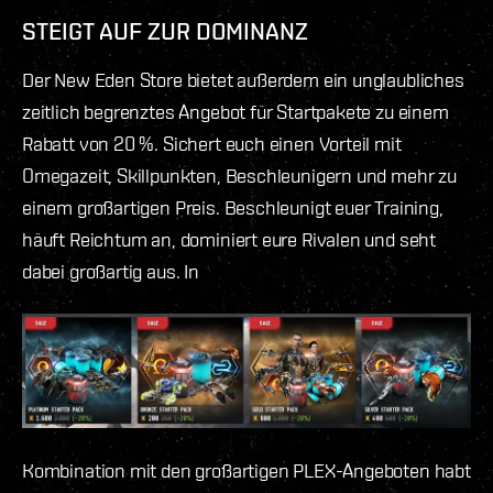
STEIGT AUF ZUR DOMINANZ
Der New Eden Store bietet außerdem ein unglaubliches
zeitlich begrenztes Angebot für Startpakete zu einem
Rabatt von 20 %. Sichert euch einen Vorteil mit
Omegazeit, Skillpunkten, Beschleunigern und mehr zu
einem großartigen Preis. Beschleunigt euer Training,
häuft Reichtum an, dominiert eure Rivalen und seht
dabei großartig aus. In
Kombination mit den großartigen PLEX-Angeboten habt