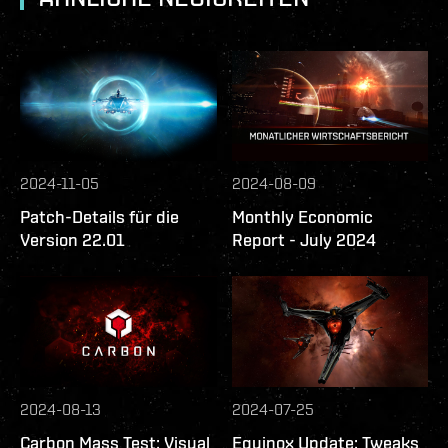
2024-11-05
2024-08-09
Patch-Details für die
Monthly Economic
Version 22.01
Report - July 2024
2024-08-13
2024-07-25
Carbon Mass Test: Visual
Equinox Update: Tweaks