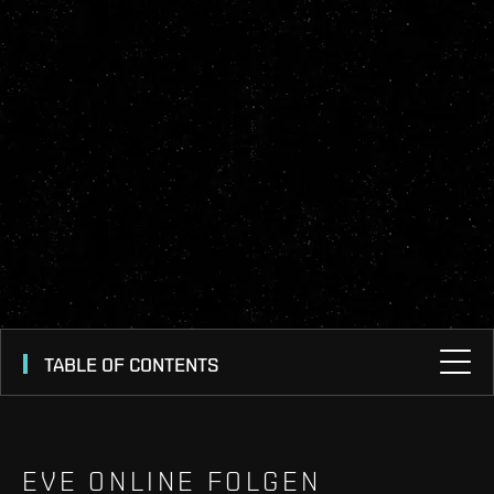
TABLE OF CONTENTS
EVE ONLINE FOLGEN