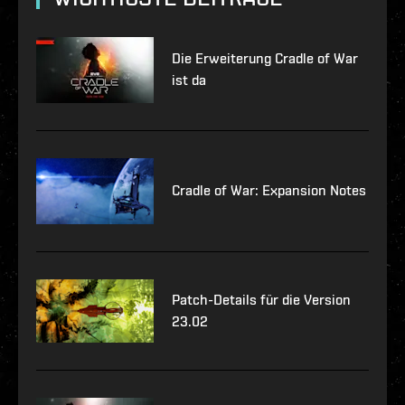
Die Erweiterung Cradle of War
ist da
Cradle of War: Expansion Notes
Patch-Details für die Version
23.02