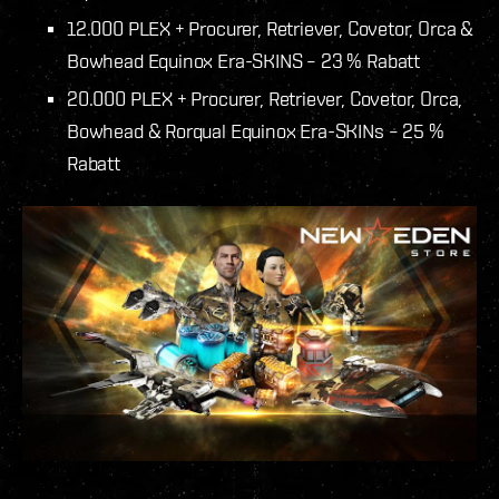
12.000 PLEX + Procurer, Retriever, Covetor, Orca &
Bowhead Equinox Era-SKINS – 23 % Rabatt
20.000 PLEX + Procurer, Retriever, Covetor, Orca,
Bowhead & Rorqual Equinox Era-SKINs – 25 %
Rabatt