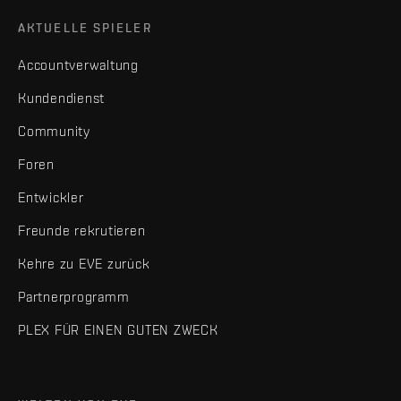
AKTUELLE SPIELER
Accountverwaltung
Kundendienst
Community
Foren
Entwickler
Freunde rekrutieren
Kehre zu EVE zurück
Partnerprogramm
PLEX FÜR EINEN GUTEN ZWECK