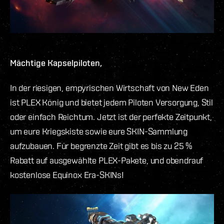
Mächtige Kapselpiloten,
In der riesigen, empyrischen Wirtschaft von New Eden
ist PLEX König und bietet jedem Piloten Versorgung, Stil
oder einfach Reichtum. Jetzt ist der perfekte Zeitpunkt,
um eure Kriegskiste sowie eure SKIN-Sammlung
aufzubauen. Für begrenzte Zeit gibt es bis zu 25 %
Rabatt auf ausgewählte PLEX-Pakete, und obendrauf
kostenlose Equinox Era-SKINs!