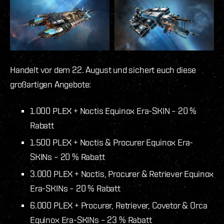
Handelt vor dem 22. August und sichert euch diese
großartigen Angebote:
1.000 PLEX + Noctis Equinox Era-SKIN – 20 %
Rabatt
1.500 PLEX + Noctis & Procurer Equinox Era-
SKINs – 20 % Rabatt
3.000 PLEX + Noctis, Procurer & Retriever Equinox
Era-SKINs – 20 % Rabatt
6.000 PLEX + Procurer, Retriever, Covetor & Orca
Equinox Era-SKINs – 23 % Rabatt