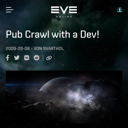
Pub Crawl with a Dev!
2009-09-08
-
VON
SVARTHOL