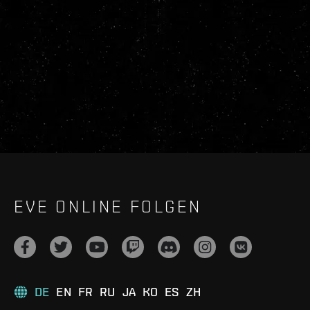
EVE ONLINE FOLGEN
DE
EN
FR
RU
JA
KO
ES
ZH