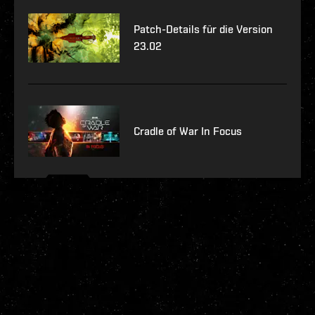
Patch-Details für die Version
23.02
Cradle of War In Focus