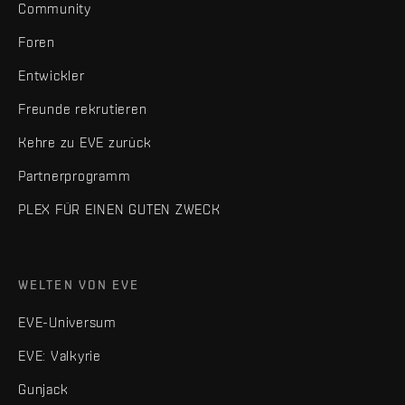
Community
Foren
Entwickler
Freunde rekrutieren
Kehre zu EVE zurück
Partnerprogramm
PLEX FÜR EINEN GUTEN ZWECK
WELTEN VON EVE
EVE-Universum
EVE: Valkyrie
Gunjack