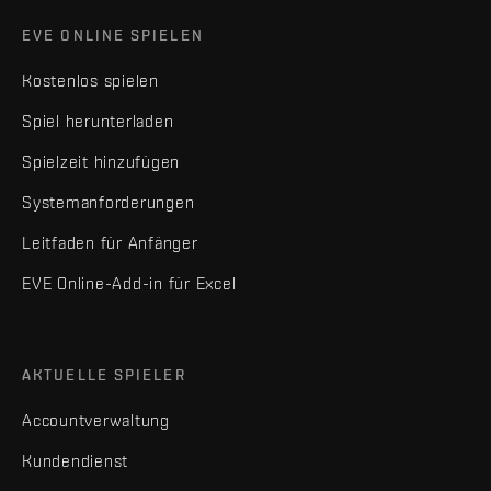
EVE ONLINE SPIELEN
Kostenlos spielen
Spiel herunterladen
Spielzeit hinzufügen
Systemanforderungen
Leitfaden für Anfänger
EVE Online-Add-in für Excel
AKTUELLE SPIELER
Accountverwaltung
Kundendienst