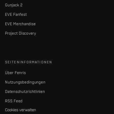
Gunjack 2
EVE Fanfest
EVE Merchandise
Project Discovery
SEITENINFORMATIONEN
Über Fenris
Nutzungsbedingungen
Datenschutzrichtlinien
RSS Feed
Cookies verwalten