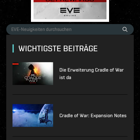
WICHTIGSTE BEITRÄGE
Die Erweiterung Cradle of War
ist da
Cradle of War: Expansion Notes