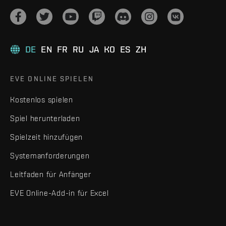
DE
EN
FR
RU
JA
KO
ES
ZH
EVE ONLINE SPIELEN
Kostenlos spielen
Spiel herunterladen
Spielzeit hinzufügen
Systemanforderungen
Leitfaden für Anfänger
EVE Online-Add-in für Excel