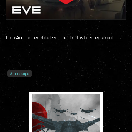
Lina Ambre berichtet von der Triglavia-Kriegsfront.
#
the-scope