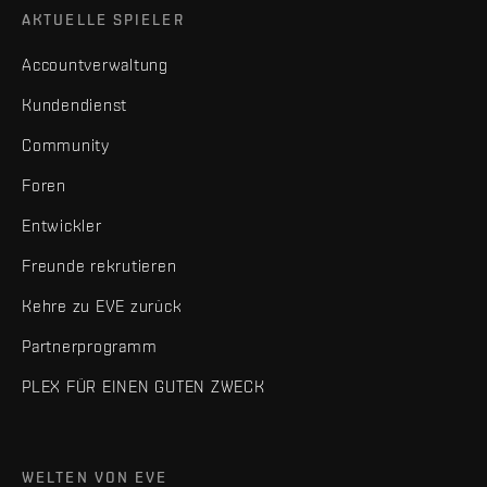
AKTUELLE SPIELER
Accountverwaltung
Kundendienst
Community
Foren
Entwickler
Freunde rekrutieren
Kehre zu EVE zurück
Partnerprogramm
PLEX FÜR EINEN GUTEN ZWECK
WELTEN VON EVE