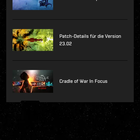
Patch-Details für die Version
23.02
Cradle of War In Focus