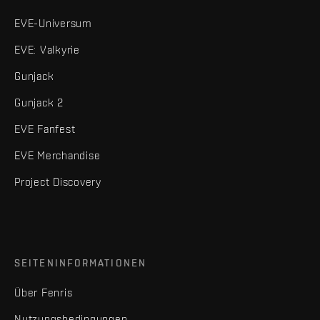
EVE-Universum
EVE: Valkyrie
Gunjack
Gunjack 2
EVE Fanfest
EVE Merchandise
Project Discovery
SEITENINFORMATIONEN
Über Fenris
Nutzungsbedingungen