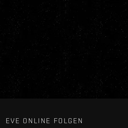
EVE ONLINE FOLGEN