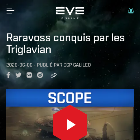
Raravoss conquis par les
Triglavian
2020-06-06
-
PUBLIÉ PAR
CCP GALILEO