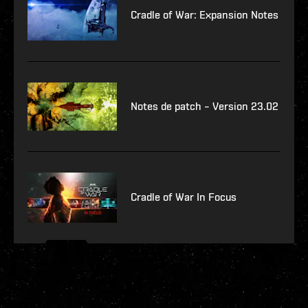
Cradle of War: Expansion Notes
Notes de patch – Version 23.02
Cradle of War In Focus