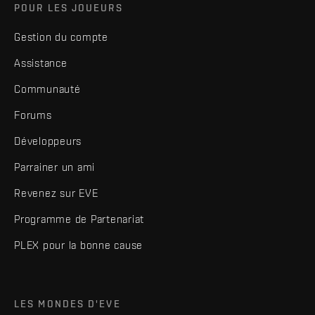
POUR LES JOUEURS
Gestion du compte
Assistance
Communauté
Forums
Développeurs
Parrainer un ami
Revenez sur EVE
Programme de Partenariat
PLEX pour la bonne cause
LES MONDES D'EVE