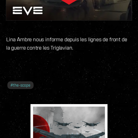
Lina Ambre nous informe depuis les lignes de front de
la guerre contre les Triglavian.
#
the-scope