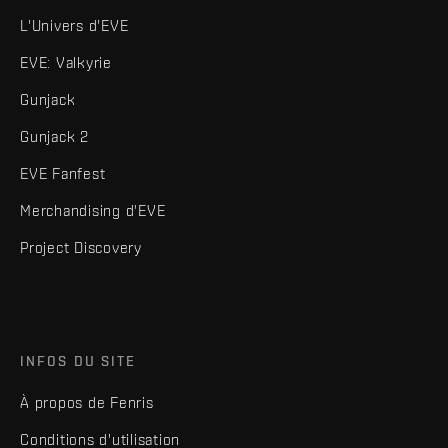
L'Univers d'EVE
EVE: Valkyrie
Gunjack
Gunjack 2
EVE Fanfest
Merchandising d'EVE
Project Discovery
INFOS DU SITE
À propos de Fenris
Conditions d'utilisation