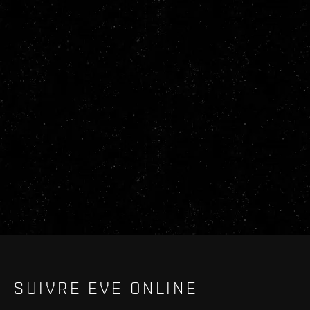
SUIVRE EVE ONLINE