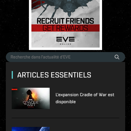
ARTICLES ESSENTIELS
L'expansion Cradle of War est
disponible