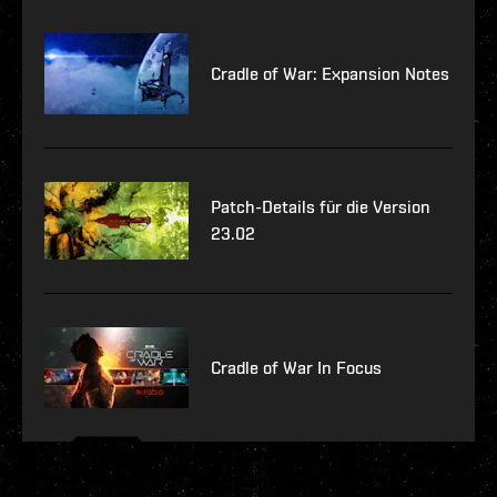
Cradle of War: Expansion Notes
Patch-Details für die Version
23.02
Cradle of War In Focus