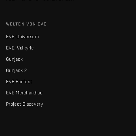
WELTEN VON EVE
EVE-Universum
EVE: Valkyrie
Gunjack
Gunjack 2
EVE Fanfest
EVE Merchandise
Project Discovery