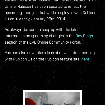
Online: Rubicon has been updated to reflect the
upcoming changes that will be deployed with Rubicon
1.1 on Tuesday, January 28th, 2014.
As always, be sure to keep up with the latest
information on upcoming changes in the
Dev Blogs
section of the EVE Online Community Portal.
You can also now take a look at new content coming
with Rubicon 1.1 on the Rubicon feature site,
here!