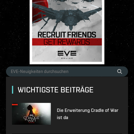
WICHTIGSTE BEITRÄGE
Die Erweiterung Cradle of War
ist da