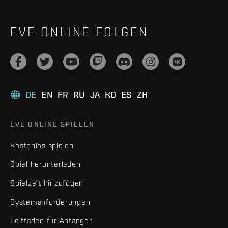
EVE ONLINE FOLGEN
DE
EN
FR
RU
JA
KO
ES
ZH
EVE ONLINE SPIELEN
Kostenlos spielen
Spiel herunterladen
Spielzeit hinzufügen
Systemanforderungen
Leitfaden für Anfänger