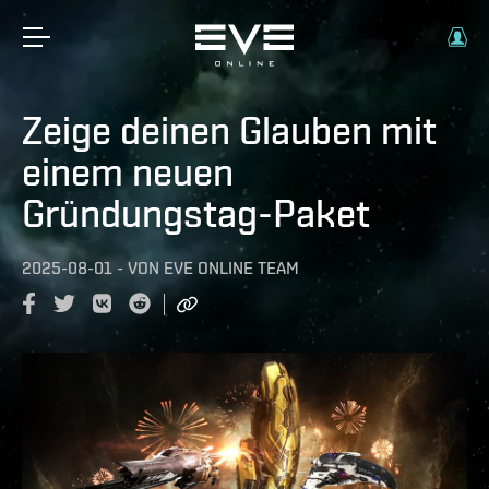
Zeige deinen Glauben mit
einem neuen
Gründungstag-Paket
2025-08-01
-
VON
EVE ONLINE TEAM