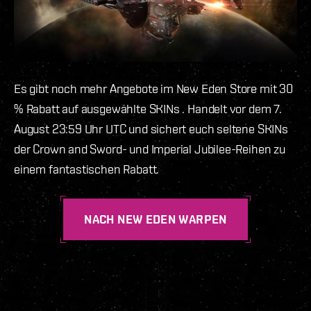
Es gibt noch mehr Angebote im New Eden Store mit 30
% Rabatt auf ausgewählte SKINs . Handelt vor dem 7.
August 23:59 Uhr UTC und sichert euch seltene SKINs
der Crown and Sword- und Imperial Jubilee-Reihen zu
einem fantastischen Rabatt.
NACH NEW EDEN WARPEN