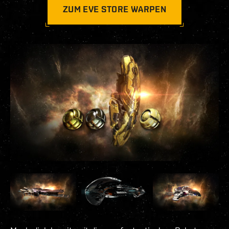
ZUM EVE STORE WARPEN