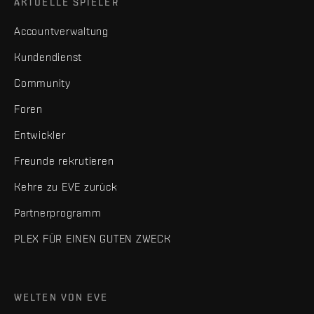
AKTUELLE SPIELER
Accountverwaltung
Kundendienst
Community
Foren
Entwickler
Freunde rekrutieren
Kehre zu EVE zurück
Partnerprogramm
PLEX FÜR EINEN GUTEN ZWECK
WELTEN VON EVE