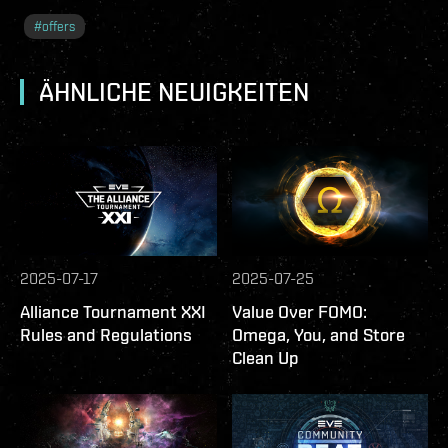
#
offers
ÄHNLICHE NEUIGKEITEN
2025-07-17
2025-07-25
Alliance Tournament XXI
Value Over FOMO:
Rules and Regulations
Omega, You, and Store
Clean Up