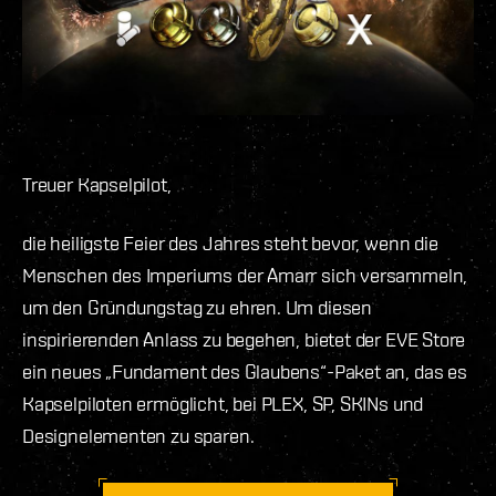
Treuer Kapselpilot,
die heiligste Feier des Jahres steht bevor, wenn die
Menschen des Imperiums der Amarr sich versammeln,
um den Gründungstag zu ehren. Um diesen
inspirierenden Anlass zu begehen, bietet der EVE Store
ein neues „Fundament des Glaubens“-Paket an, das es
Kapselpiloten ermöglicht, bei PLEX, SP, SKINs und
Designelementen zu sparen.