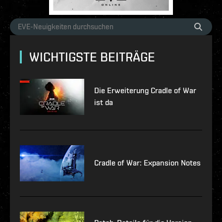
WICHTIGSTE BEITRÄGE
Die Erweiterung Cradle of War
ist da
Cradle of War: Expansion Notes