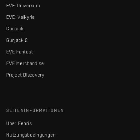
EVE-Universum
EVE: Valkyrie
Gunjack
Gunjack 2
EVE Fanfest
EVE Merchandise
Project Discovery
SEITENINFORMATIONEN
Über Fenris
Nutzungsbedingungen