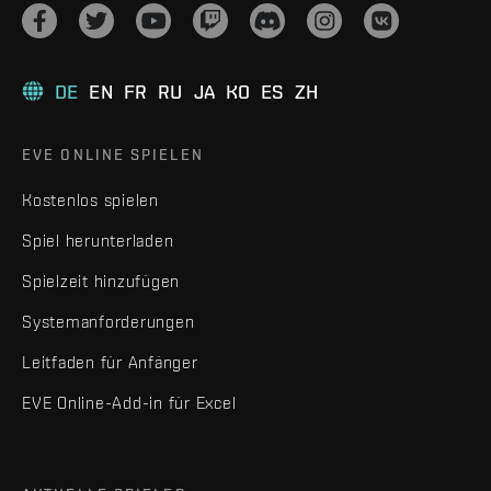
DE
EN
FR
RU
JA
KO
ES
ZH
EVE ONLINE SPIELEN
Kostenlos spielen
Spiel herunterladen
Spielzeit hinzufügen
Systemanforderungen
Leitfaden für Anfänger
EVE Online-Add-in für Excel