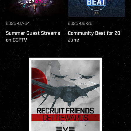
2025-07-04
2025-06-20
Summer Guest Streams
Community Beat for 20
on CCPTV
June