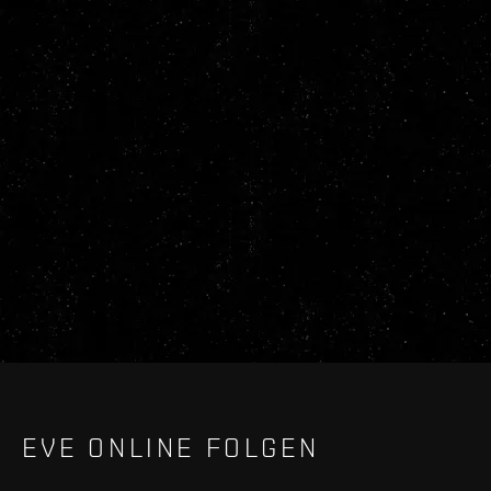
EVE ONLINE FOLGEN