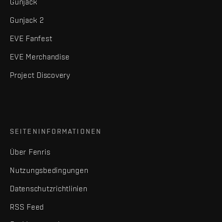
Gunjack
Gunjack 2
EVE Fanfest
EVE Merchandise
Project Discovery
SEITENINFORMATIONEN
Über Fenris
Nutzungsbedingungen
Datenschutzrichtlinien
RSS Feed