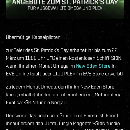
Übermütige Kapselpiloten,
zur Feier des St. Patrick’s Day erhaltet ihr bis zum 22.
März um 11:00 Uhr UTC einen kostenlosen Schiff-SKIN,
wenn ihr einen Monat Omega im
New Eden Store
in
EVE Online kauft oder 1100 PLEX im EVE Store erwerbt!
Zu jedem Monat Omega, den ihr im New Eden Store
kauft, erhaltet ihr den atemberaubenden „Metamateria
Exotica“-SKIN für die Nergal.
Und wenn das noch kein Grund zum Feiern ist, könnt
ihr außerdem den „Ultra Jungle Magneto“-SKIN für die