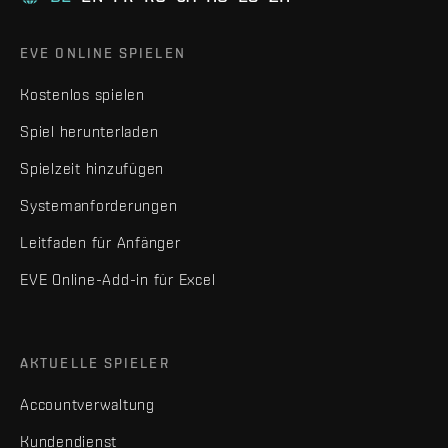
EVE ONLINE SPIELEN
Kostenlos spielen
Spiel herunterladen
Spielzeit hinzufügen
Systemanforderungen
Leitfaden für Anfänger
EVE Online-Add-in für Excel
AKTUELLE SPIELER
Accountverwaltung
Kundendienst