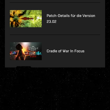
Patch-Details für die Version
23.02
Cradle of War In Focus