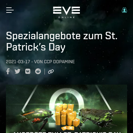
Spezialangebote zum St.
Patrick’s Day
2021-03-17
-
VON
CCP DOPAMINE