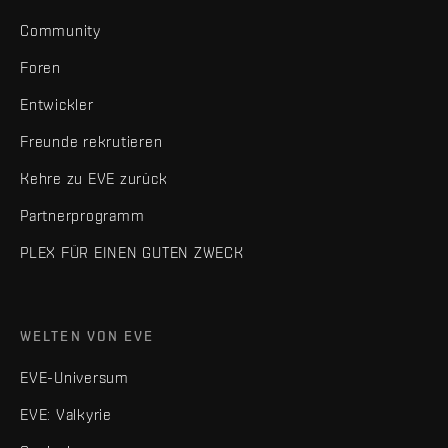
Community
Foren
Entwickler
Freunde rekrutieren
Kehre zu EVE zurück
Partnerprogramm
PLEX FÜR EINEN GUTEN ZWECK
WELTEN VON EVE
EVE-Universum
EVE: Valkyrie