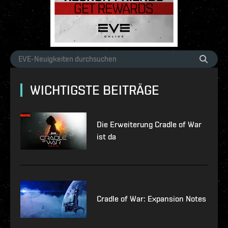
WICHTIGSTE BEITRÄGE
Die Erweiterung Cradle of War
ist da
Cradle of War: Expansion Notes