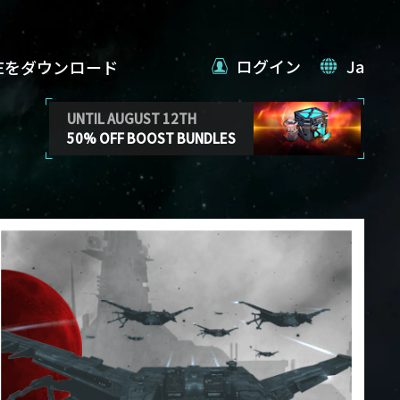
ログイン
Ja
VEをダウンロード
UNTIL AUGUST 12TH
50% OFF BOOST BUNDLES