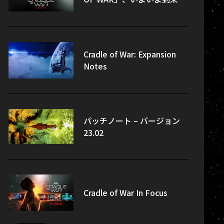
Cradle of War: Expansion
Notes
パッチノート – バージョン
23.02
Cradle of War In Focus