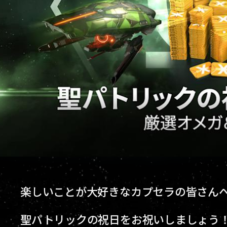
楽しいことが大好きなカプセラの皆さん
聖パトリックの祝日をお祝いしましょう！EV