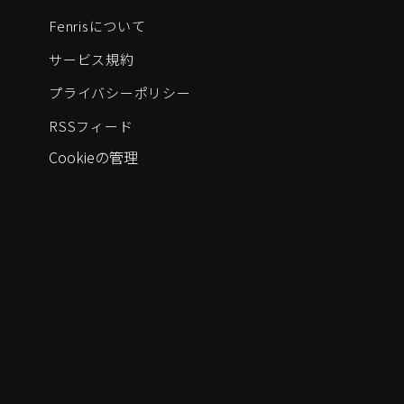
Fenrisについて
サービス規約
プライバシーポリシー
RSSフィード
Cookieの管理