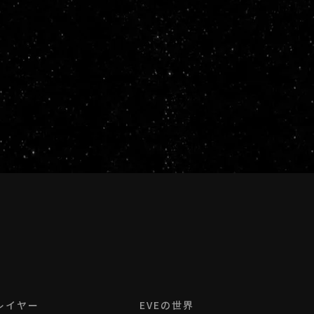
レイヤー
EVEの世界