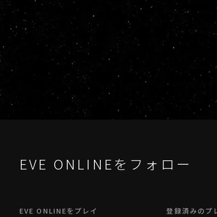
EVE ONLINEをフォロー
EVE ONLINEをプレイ
登録済みのプ