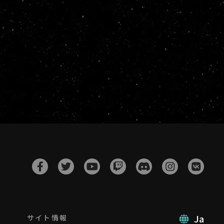
Ja
サイト情報