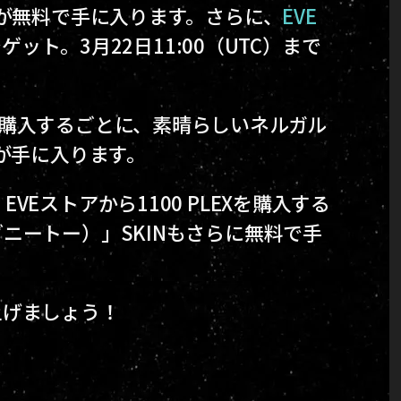
Nが無料で手に入ります。さらに、
EVE
ゲット。3月22日11:00（UTC）まで
を購入するごとに、素晴らしいネルガル
が手に入ります。
Eストアから1100 PLEXを購入する
ニートー）」SKINもさらに無料で手
上げましょう！