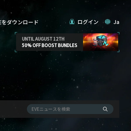
ログイン
Ja
VEをダウンロード
UNTIL AUGUST 12TH
50% OFF BOOST BUNDLES