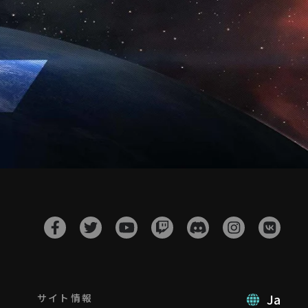
Ja
サイト情報