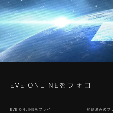
EVE ONLINEをフォロー
EVE ONLINEをプレイ
登録済みのプ