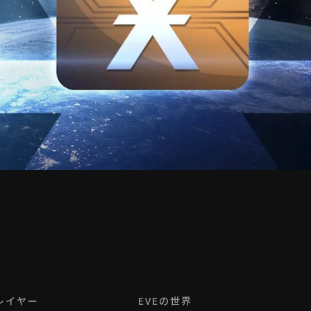
レイヤー
EVEの世界