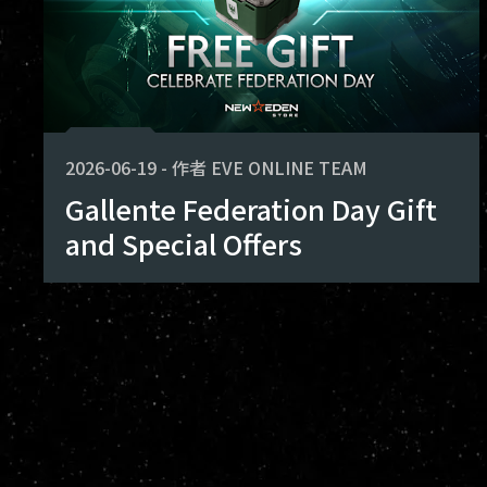
2026-06-19
-
作者
EVE ONLINE TEAM
Gallente Federation Day Gift
and Special Offers