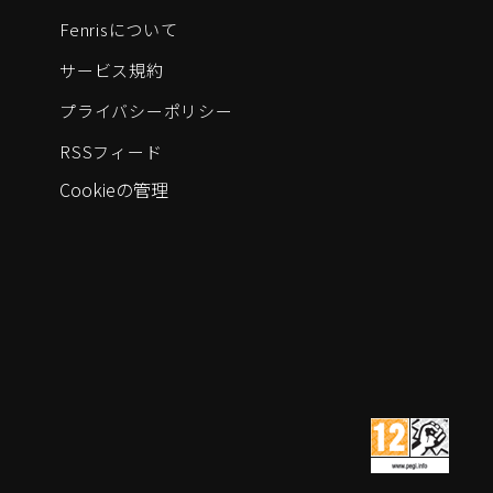
Fenrisについて
サービス規約
プライバシーポリシー
RSSフィード
Cookieの管理