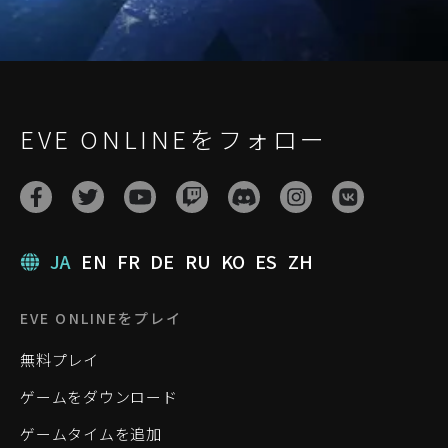
EVE ONLINEをフォロー
JA
EN
FR
DE
RU
KO
ES
ZH
EVE ONLINEをプレイ
無料プレイ
ゲームをダウンロード
ゲームタイムを追加