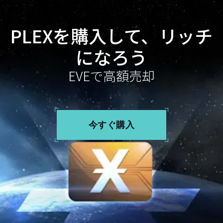
PLEXを購入して、リッチ
になろう
EVEで高額売却
今すぐ購入