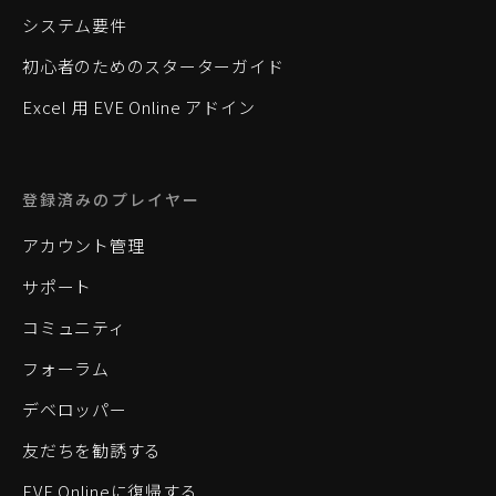
システム要件
初心者のためのスターターガイド
Excel 用 EVE Online アドイン
登録済みのプレイヤー
アカウント管理
サポート
コミュニティ
フォーラム
デベロッパー
友だちを勧誘する
EVE Onlineに復帰する