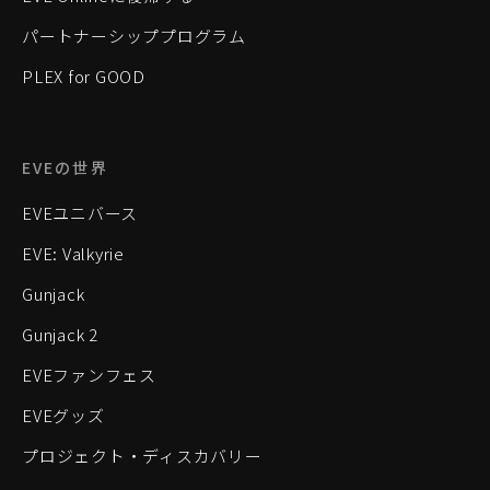
パートナーシッププログラム
PLEX for GOOD
EVEの世界
EVEユニバース
EVE: Valkyrie
Gunjack
Gunjack 2
EVEファンフェス
EVEグッズ
プロジェクト・ディスカバリー