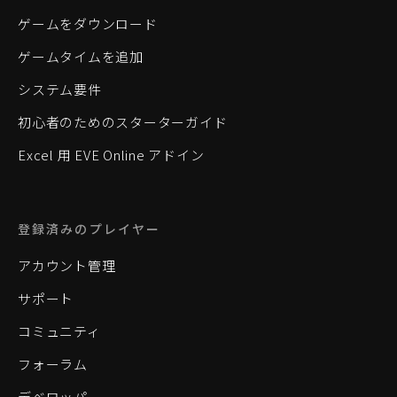
ゲームをダウンロード
ゲームタイムを追加
システム要件
初心者のためのスターターガイド
Excel 用 EVE Online アドイン
登録済みのプレイヤー
アカウント管理
サポート
コミュニティ
フォーラム
デベロッパー