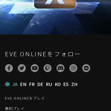
EVE ONLINEをフォロー
JA
EN
FR
DE
RU
KO
ES
ZH
EVE ONLINEをプレイ
無料プレイ