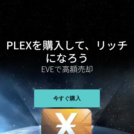
PLEXを購入して、リッチ
になろう
EVEで高額売却
今すぐ購入