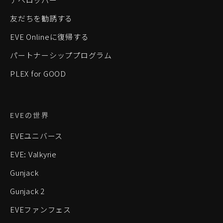
友だちを勧誘する
EVE Onlineに復帰する
パートナーシッププログラム
PLEX for GOOD
EVEの世界
EVEユニバース
EVE: Valkyrie
Gunjack
Gunjack 2
EVEファンフェス