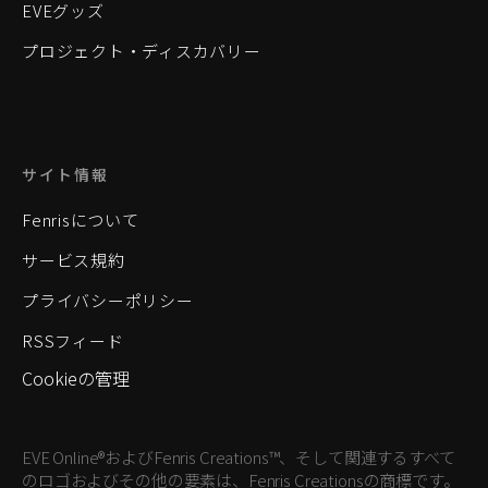
EVEグッズ
プロジェクト・ディスカバリー
サイト情報
Fenrisについて
サービス規約
プライバシーポリシー
RSSフィード
Cookieの管理
EVE Online®およびFenris Creations™、そして関連するすべて
のロゴおよびその他の要素は、Fenris Creationsの商標です。