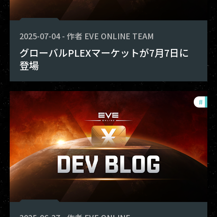
2025-07-04
-
作者
EVE ONLINE TEAM
グローバルPLEXマーケットが7月7日に
登場
#
dev