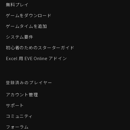
無料プレイ
ゲームをダウンロード
ゲームタイムを追加
システム要件
初心者のためのスターターガイド
Excel 用 EVE Online アドイン
登録済みのプレイヤー
アカウント管理
サポート
コミュニティ
フォーラム