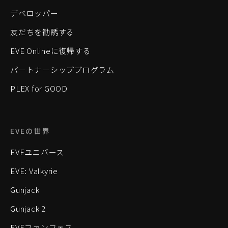
デベロッパー
友だちを勧誘する
EVE Onlineに復帰する
パートナーシッププログラム
PLEX for GOOD
EVEの世界
EVEユニバース
EVE: Valkyrie
Gunjack
Gunjack 2
EVEファンフェス