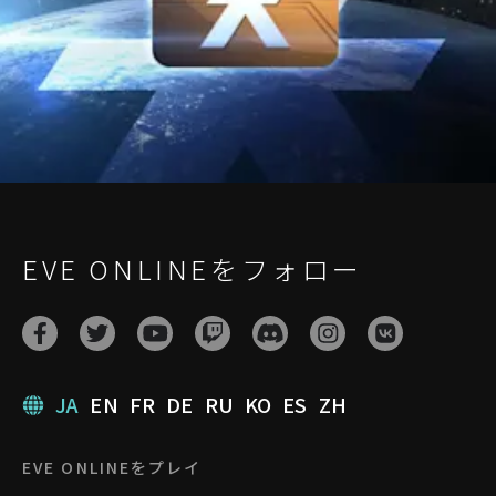
EVE ONLINEをフォロー
JA
EN
FR
DE
RU
KO
ES
ZH
EVE ONLINEをプレイ