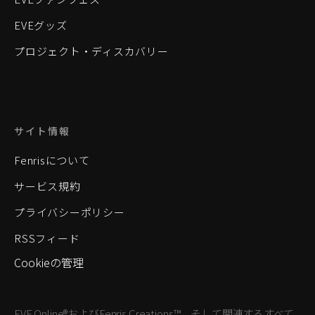
EVEグッズ
プロジェクト・ディスカバリー
サイト情報
Fenrisについて
サービス規約
プライバシーポリシー
RSSフィード
Cookieの管理
EVE Online®およびFenris Creations™、そして関連するすべて