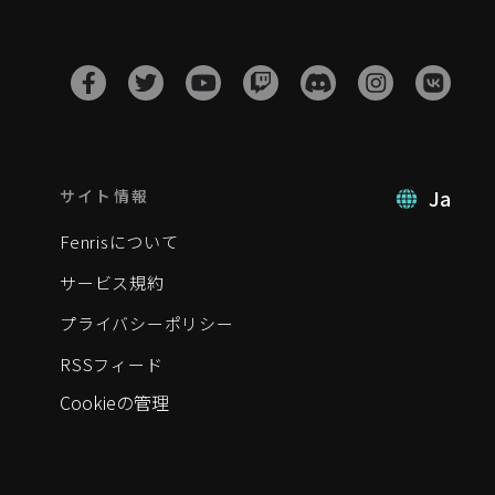
Ja
サイト情報
Fenrisについて
サービス規約
プライバシーポリシー
RSSフィード
Cookieの管理