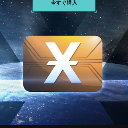
今すぐ購入