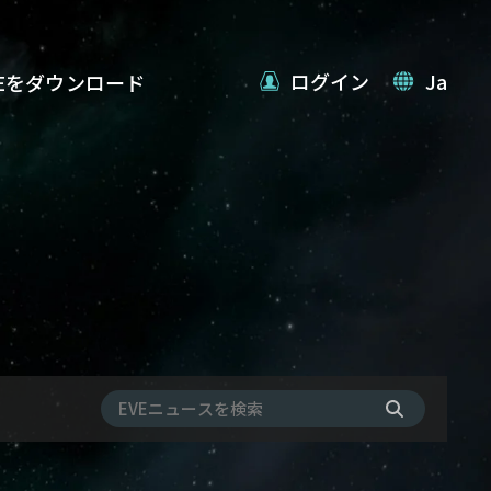
ログイン
Ja
VEをダウンロード