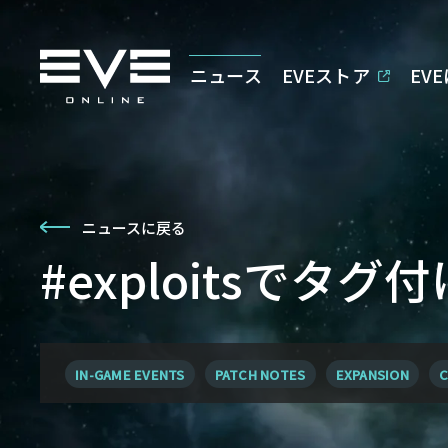
ニュース
EVEストア
EV
ニュースに戻る
#exploitsでタ
IN-GAME EVENTS
PATCH NOTES
EXPANSION
C