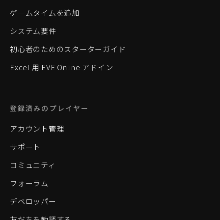
ゲームタイムを追加
システム要件
初心者のためのスターターガイド
Excel 用 EVE Online アドイン
登録済みのプレイヤー
アカウント管理
サポート
コミュニティ
フォーラム
デベロッパー
友だちを勧誘する