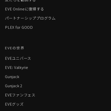
EVE Onlineに復帰する
パートナーシッププログラム
PLEX for GOOD
EVEの世界
EVEユニバース
EVE: Valkyrie
Gunjack
Gunjack 2
EVEファンフェス
EVEグッズ