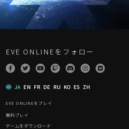
EVE ONLINEをフォロー
JA
EN
FR
DE
RU
KO
ES
ZH
EVE ONLINEをプレイ
無料プレイ
ゲームをダウンロード