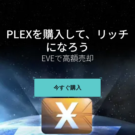
PLEXを購入して、リッチ
になろう
EVEで高額売却
今すぐ購入