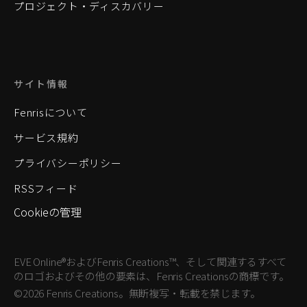
プロジェクト・ディスカバリー
サイト情報
Fenrisについて
サービス規約
プライバシーポリシー
RSSフィード
Cookieの管理
EVE Online®およびFenris Creations™、そして関連するすべて
のロゴおよびその他の要素は、Fenris Creationsの商標です。
©2026 Fenris Creations。無断複写・転載を禁じます。