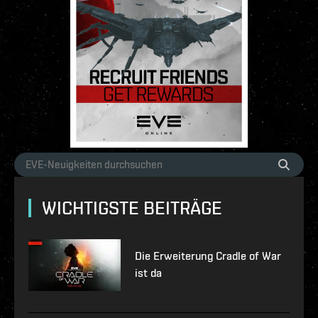
WICHTIGSTE BEITRÄGE
Die Erweiterung Cradle of War
ist da