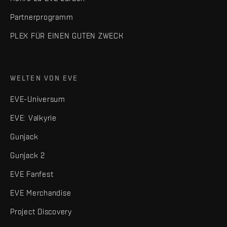
Partnerprogramm
PLEX FÜR EINEN GUTEN ZWECK
WELTEN VON EVE
EVE-Universum
EVE: Valkyrie
Gunjack
Gunjack 2
EVE Fanfest
EVE Merchandise
Project Discovery