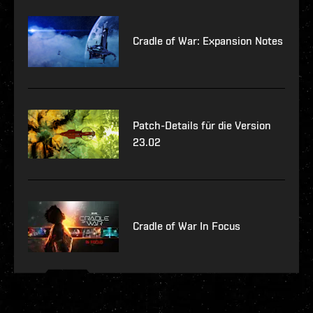
Cradle of War: Expansion Notes
Patch-Details für die Version
23.02
Cradle of War In Focus