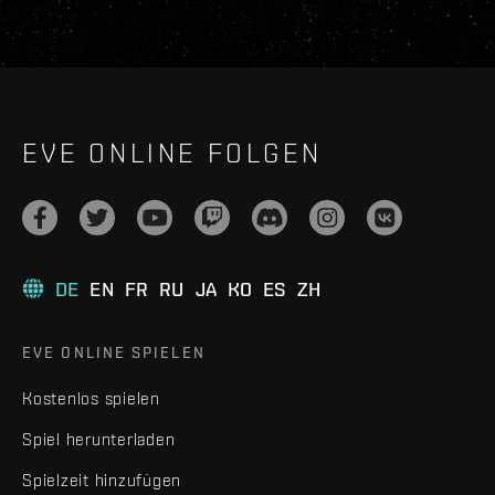
EVE ONLINE FOLGEN
DE
EN
FR
RU
JA
KO
ES
ZH
EVE ONLINE SPIELEN
Kostenlos spielen
Spiel herunterladen
Spielzeit hinzufügen