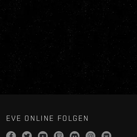
EVE ONLINE FOLGEN