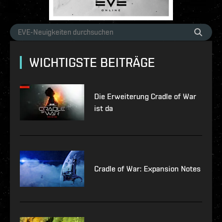
WICHTIGSTE BEITRÄGE
Die Erweiterung Cradle of War
ist da
Cradle of War: Expansion Notes