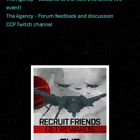
event!
The Agency - Forum feedback and discussion
CCP Twitch channel