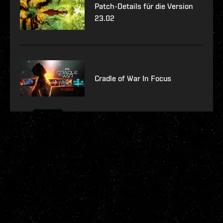
Patch-Details für die Version
23.02
Cradle of War In Focus