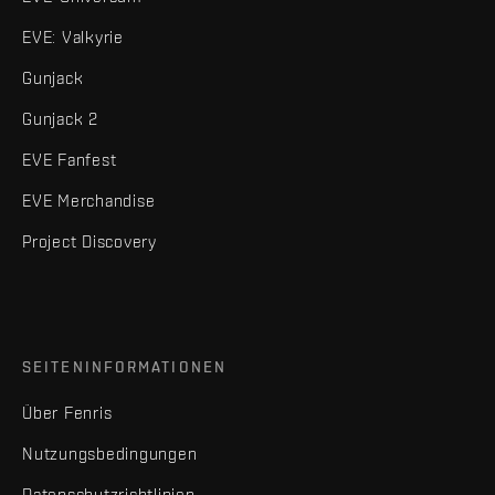
EVE: Valkyrie
Gunjack
Gunjack 2
EVE Fanfest
EVE Merchandise
Project Discovery
SEITENINFORMATIONEN
Über Fenris
Nutzungsbedingungen
Datenschutzrichtlinien