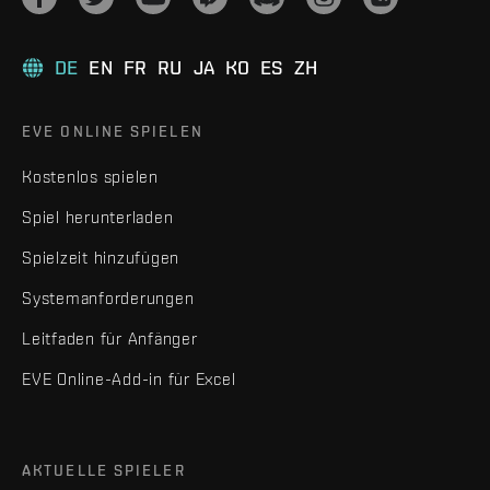
DE
EN
FR
RU
JA
KO
ES
ZH
EVE ONLINE SPIELEN
Kostenlos spielen
Spiel herunterladen
Spielzeit hinzufügen
Systemanforderungen
Leitfaden für Anfänger
EVE Online-Add-in für Excel
AKTUELLE SPIELER