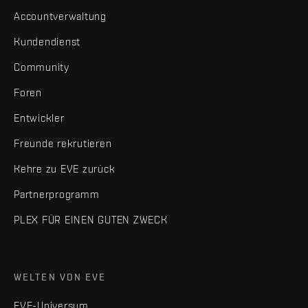
Accountverwaltung
Kundendienst
Community
Foren
Entwickler
Freunde rekrutieren
Kehre zu EVE zurück
Partnerprogramm
PLEX FÜR EINEN GUTEN ZWECK
WELTEN VON EVE
EVE-Universum