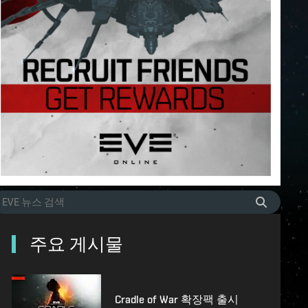
주요 게시물
Cradle of War 확장팩 출시