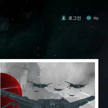
로그인
Ko