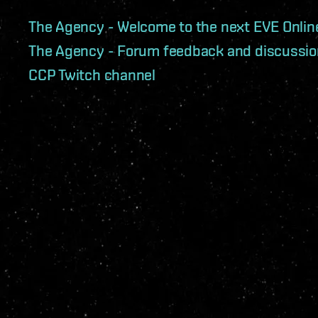
The Agency - Welcome to the next EVE Online
The Agency - Forum feedback and discussio
CCP Twitch channel