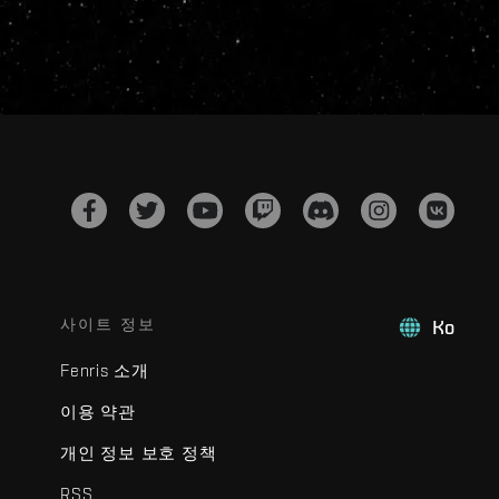
사이트 정보
Ko
Fenris 소개
이용 약관
개인 정보 보호 정책
RSS