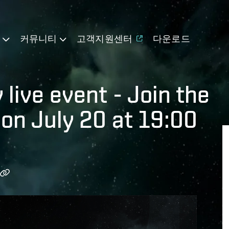
기
커뮤니티
고객지원센터
다운로드
 live event - Join the
on July 20 at 19:00