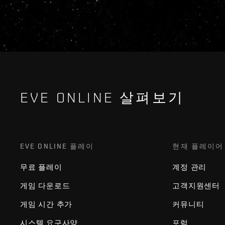
EVE ONLINE 살펴보기
EVE ONLINE 플레이
현재 플레이어
무료 플레이
계정 관리
게임 다운로드
고객지원센터
게임 시간 추가
커뮤니티
시스템 요구사양
포럼