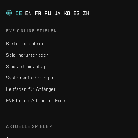
DE
EN
FR
RU
JA
KO
ES
ZH
EVE ONLINE SPIELEN
Kostenlos spielen
Spiel herunterladen
Spielzeit hinzufügen
Systemanforderungen
Leitfaden für Anfänger
EVE Online-Add-in für Excel
AKTUELLE SPIELER