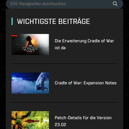
WICHTIGSTE BEITRÄGE
Die Erweiterung Cradle of War
ist da
Cradle of War: Expansion Notes
Patch-Details für die Version
23.02