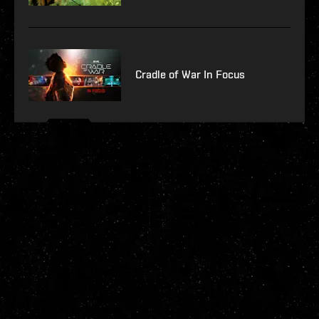
Cradle of War In Focus