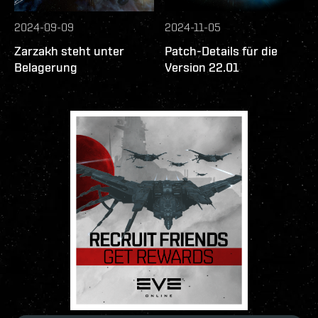
2024-09-09
2024-11-05
Zarzakh steht unter
Patch-Details für die
Belagerung
Version 22.01