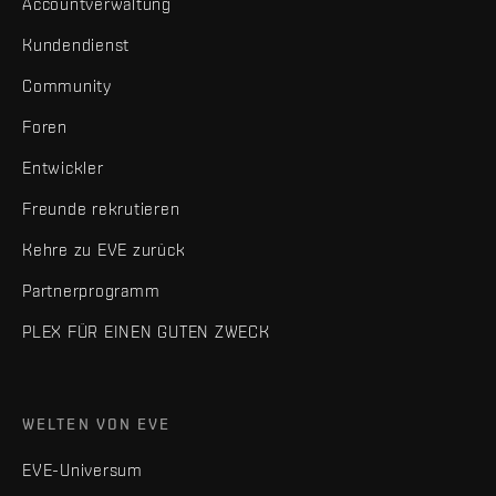
Accountverwaltung
Kundendienst
Community
Foren
Entwickler
Freunde rekrutieren
Kehre zu EVE zurück
Partnerprogramm
PLEX FÜR EINEN GUTEN ZWECK
WELTEN VON EVE
EVE-Universum