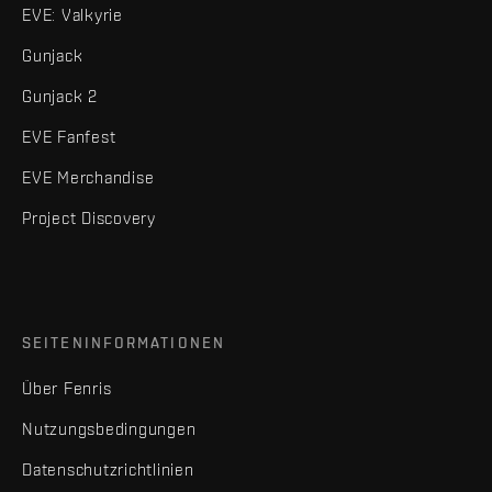
EVE: Valkyrie
Gunjack
Gunjack 2
EVE Fanfest
EVE Merchandise
Project Discovery
SEITENINFORMATIONEN
Über Fenris
Nutzungsbedingungen
Datenschutzrichtlinien