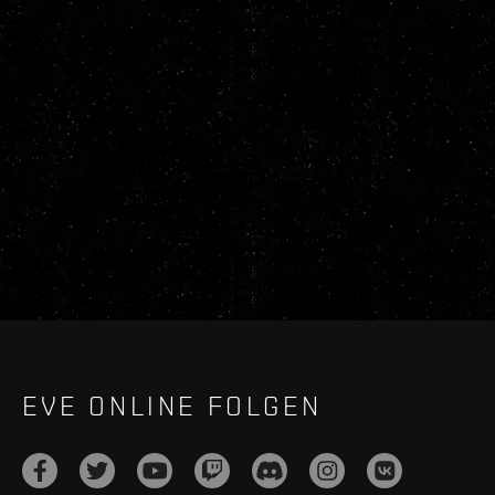
EVE ONLINE FOLGEN