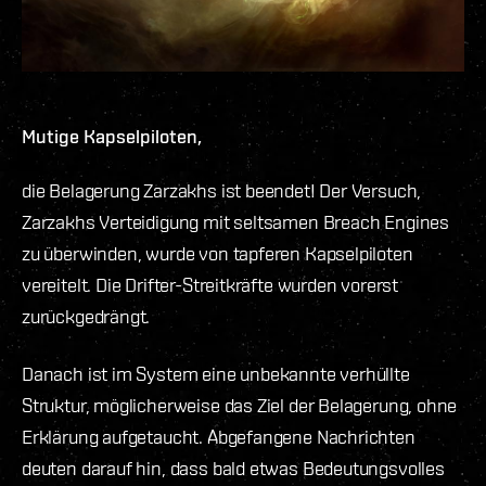
Mutige Kapselpiloten,
die Belagerung Zarzakhs ist beendet! Der Versuch,
Zarzakhs Verteidigung mit seltsamen Breach Engines
zu überwinden, wurde von tapferen Kapselpiloten
vereitelt. Die Drifter-Streitkräfte wurden vorerst
zurückgedrängt.
Danach ist im System eine unbekannte verhüllte
Struktur, möglicherweise das Ziel der Belagerung, ohne
Erklärung aufgetaucht. Abgefangene Nachrichten
deuten darauf hin, dass bald etwas Bedeutungsvolles