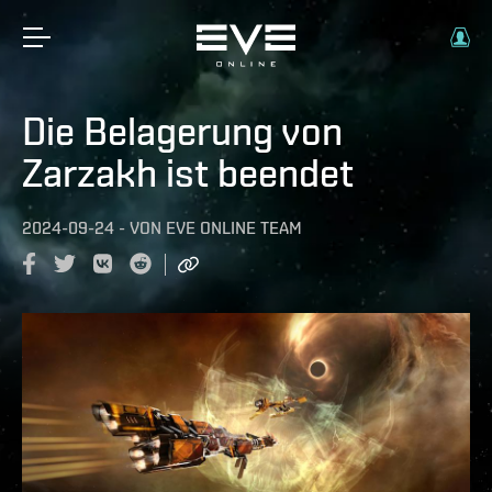
Die Belagerung von
Zarzakh ist beendet
2024-09-24
-
VON
EVE ONLINE TEAM