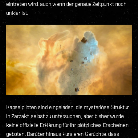
eintreten wird, auch wenn der genaue Zeitpunkt noch
unklar ist.
Kapselpiloten sind eingeladen, die mysteriöse Struktur
in Zarzakh selbst zu untersuchen, aber bisher wurde
keine offizielle Erklärung für ihr plötzliches Erscheinen
geboten. Darüber hinaus kursieren Gerüchte, dass