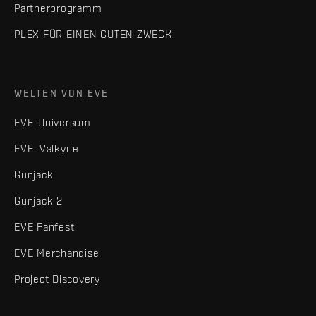
Partnerprogramm
PLEX FÜR EINEN GUTEN ZWECK
WELTEN VON EVE
EVE-Universum
EVE: Valkyrie
Gunjack
Gunjack 2
EVE Fanfest
EVE Merchandise
Project Discovery