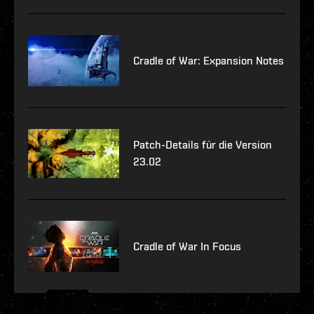
Cradle of War: Expansion Notes
Patch-Details für die Version
23.02
Cradle of War In Focus