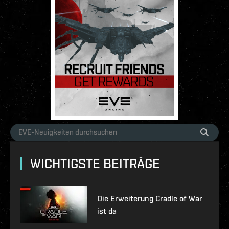
WICHTIGSTE BEITRÄGE
Die Erweiterung Cradle of War
ist da