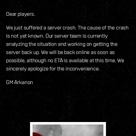
Dear players.
We just suffered a server crash. The cause of the crash
is not yet known. Our server team is currently
analyzing the situation and working on getting the
server back up. We will be back online as soon as
possible, although no ETA is available at this time. We
sincerely apologize for the inconvenience.
GM Arkanon