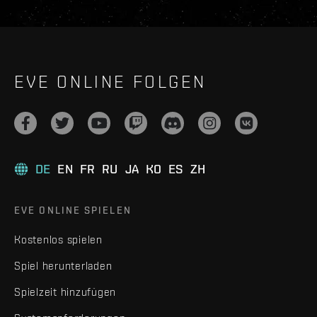
EVE ONLINE FOLGEN
DE
EN
FR
RU
JA
KO
ES
ZH
EVE ONLINE SPIELEN
Kostenlos spielen
Spiel herunterladen
Spielzeit hinzufügen