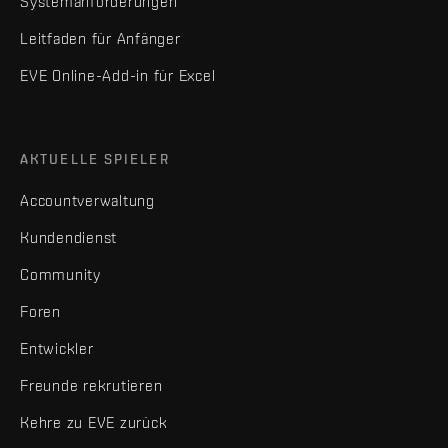
Systemanforderungen
Leitfaden für Anfänger
EVE Online-Add-in für Excel
AKTUELLE SPIELER
Accountverwaltung
Kundendienst
Community
Foren
Entwickler
Freunde rekrutieren
Kehre zu EVE zurück