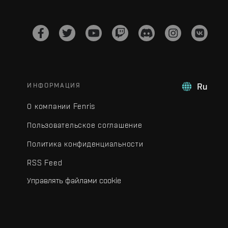
ИНФОРМАЦИЯ
Ru
О компании Fenris
Пользовательское соглашение
Политика конфиденциальности
RSS Feed
Управлять файлами cookie