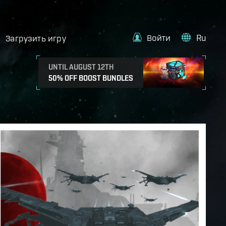
Войти
Ru
Загрузить игру
UNTIL AUGUST 12TH
50% OFF BOOST BUNDLES