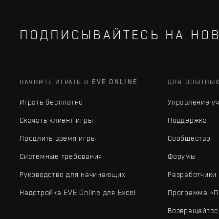
ПОДПИСЫВАЙТЕСЬ НА НОВ
НАЧНИТЕ ИГРАТЬ В EVE ONLINE
ДЛЯ ОПЫТНЫ
Играть бесплатно
Управление у
Скачать клиент игры
Поддержка
Продлить время игры
Сообщество
Системные требования
Форумы
Руководство для начинающих
Разработчики
Надстройка EVE Online для Excel
Программа «П
Возвращайтес