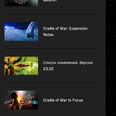
Cradle of War: Expansion
Notes
Список изменений. Версия
23.02
Cradle of War In Focus