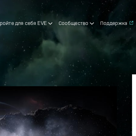
ройте для себя EVE
Сообщество
Поддержка