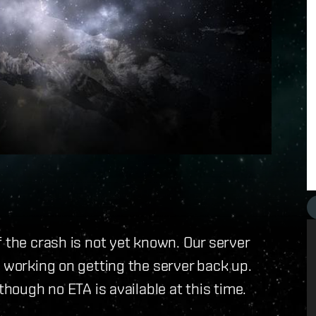
 the crash is not yet known. Our server
d working on getting the server back up.
though no ETA is available at this time.
.