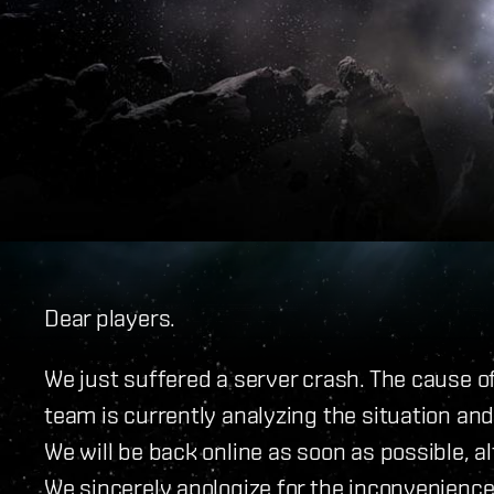
Dear players.
We just suffered a server crash. The cause of
team is currently analyzing the situation an
We will be back online as soon as possible, al
We sincerely apologize for the inconvenience