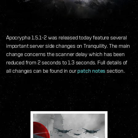
Apocrypha 1.5.1-2 was released today feature several
important server side changes on Tranquility. The main
change concerns the scanner delay which has been
reduced from 2 seconds to 1.3 seconds. Full details of
all changes can be found in our
patch notes
section.