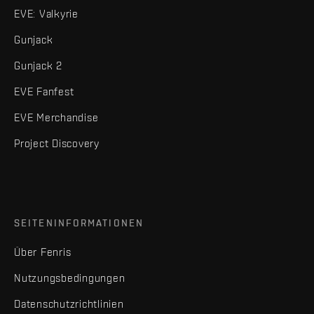
EVE: Valkyrie
Gunjack
Gunjack 2
EVE Fanfest
EVE Merchandise
Project Discovery
SEITENINFORMATIONEN
Über Fenris
Nutzungsbedingungen
Datenschutzrichtlinien