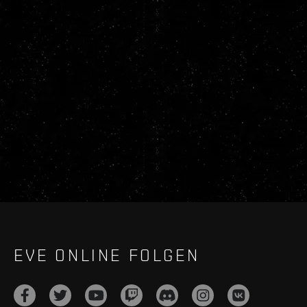
EVE ONLINE FOLGEN