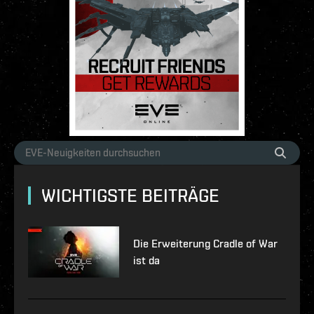
WICHTIGSTE BEITRÄGE
Die Erweiterung Cradle of War
ist da