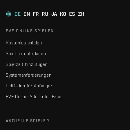
DE
EN
FR
RU
JA
KO
ES
ZH
EVE ONLINE SPIELEN
Kostenlos spielen
Spiel herunterladen
Spielzeit hinzufügen
Systemanforderungen
Leitfaden für Anfänger
EVE Online-Add-in für Excel
AKTUELLE SPIELER