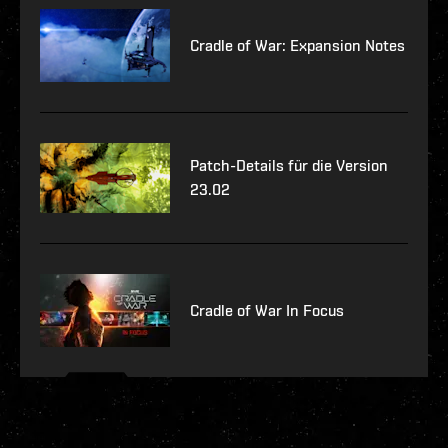
Cradle of War: Expansion Notes
Patch-Details für die Version
23.02
Cradle of War In Focus