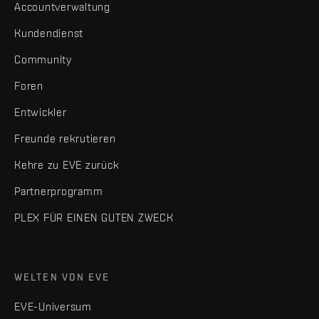
Accountverwaltung
Kundendienst
Community
Foren
Entwickler
Freunde rekrutieren
Kehre zu EVE zurück
Partnerprogramm
PLEX FÜR EINEN GUTEN ZWECK
WELTEN VON EVE
EVE-Universum