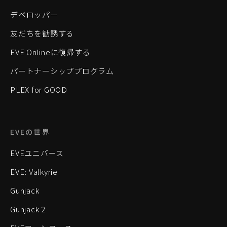
デベロッパー
友だちを勧誘する
EVE Onlineに復帰する
パートナーシッププログラム
PLEX for GOOD
EVEの世界
EVEユニバース
EVE: Valkyrie
Gunjack
Gunjack 2