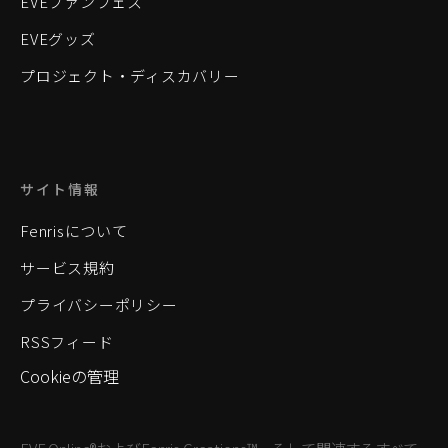
EVEファンフェス
EVEグッズ
プロジェクト・ディスカバリー
サイト情報
Fenrisについて
サービス規約
プライバシーポリシー
RSSフィード
Cookieの管理