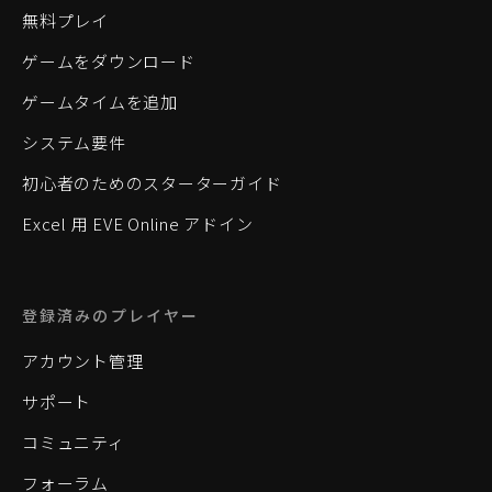
無料プレイ
ゲームをダウンロード
ゲームタイムを追加
システム要件
初心者のためのスターターガイド
Excel 用 EVE Online アドイン
登録済みのプレイヤー
アカウント管理
サポート
コミュニティ
フォーラム