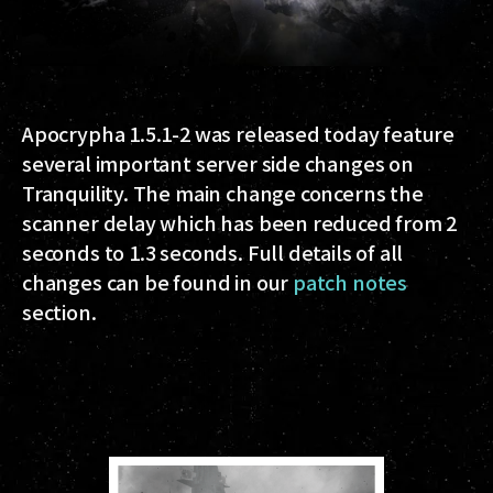
Apocrypha 1.5.1-2 was released today feature
several important server side changes on
Tranquility. The main change concerns the
scanner delay which has been reduced from 2
seconds to 1.3 seconds. Full details of all
changes can be found in our
patch notes
section.