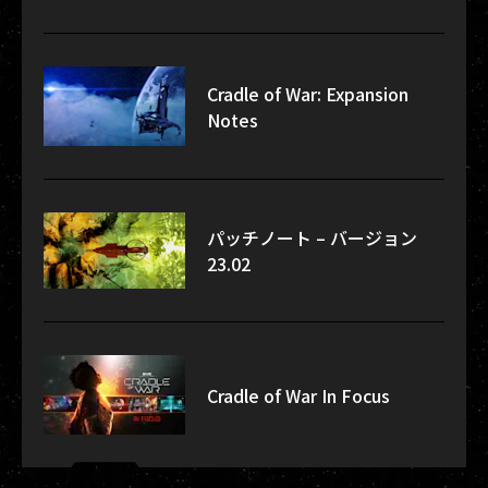
Cradle of War: Expansion
Notes
パッチノート – バージョン
23.02
Cradle of War In Focus