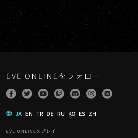
EVE ONLINEをフォロー
JA
EN
FR
DE
RU
KO
ES
ZH
EVE ONLINEをプレイ