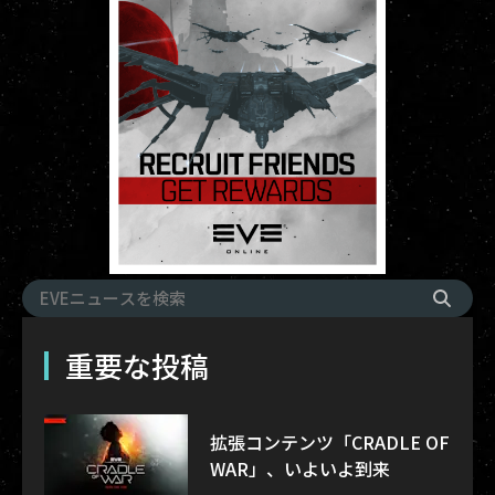
重要な投稿
拡張コンテンツ「CRADLE OF
WAR」、いよいよ到来