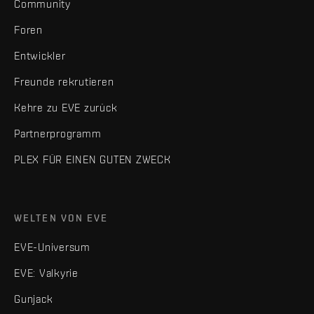
Community
Foren
Entwickler
Freunde rekrutieren
Kehre zu EVE zurück
Partnerprogramm
PLEX FÜR EINEN GUTEN ZWECK
WELTEN VON EVE
EVE-Universum
EVE: Valkyrie
Gunjack