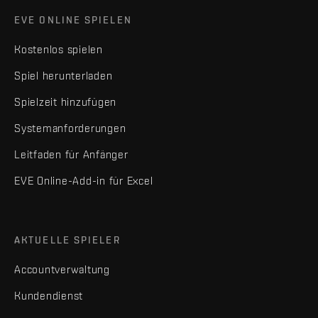
EVE ONLINE SPIELEN
Kostenlos spielen
Spiel herunterladen
Spielzeit hinzufügen
Systemanforderungen
Leitfaden für Anfänger
EVE Online-Add-in für Excel
AKTUELLE SPIELER
Accountverwaltung
Kundendienst