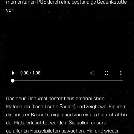
momentanen POS durch eine beständige Gedenkstätte
vor.
Das neue Denkmal besteht aus erdähnlichen
Materialien (basaltische Säulen) und zeigt zwei Figuren,
die aus der Kapsel steigen und von einem Lichtstrahl in
der Mitte erleuchtet werden. Sie sollen unsere
gefallenen Kapselpiloten bewachen. Hin und wieder