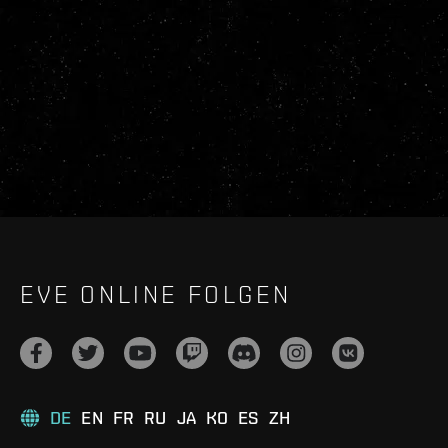
EVE ONLINE FOLGEN
DE
EN
FR
RU
JA
KO
ES
ZH