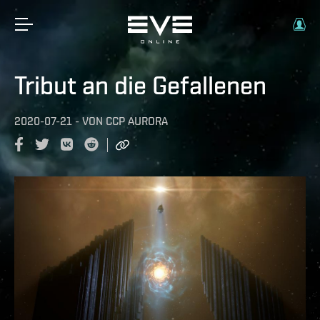
Tribut an die Gefallenen
2020-07-21
-
VON
CCP AURORA