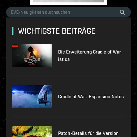
WICHTIGSTE BEITRÄGE
Die Erweiterung Cradle of War
ist da
Cradle of War: Expansion Notes
Patch-Details für die Version