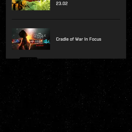
23.02
Cradle of War In Focus