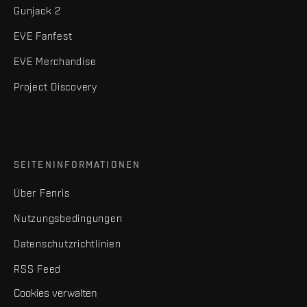
Gunjack 2
EVE Fanfest
EVE Merchandise
Project Discovery
SEITENINFORMATIONEN
Über Fenris
Nutzungsbedingungen
Datenschutzrichtlinien
RSS Feed
Cookies verwalten