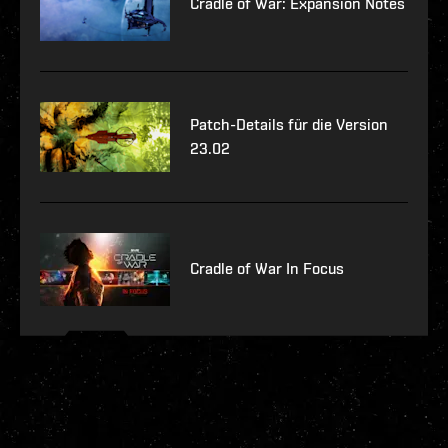
Cradle of War: Expansion Notes
Patch-Details für die Version
23.02
Cradle of War In Focus