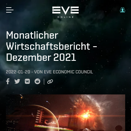
Monatlicher
Wirtschaftsbericht –
Dezember 2021
2022-01-20
-
VON
EVE ECONOMIC COUNCIL