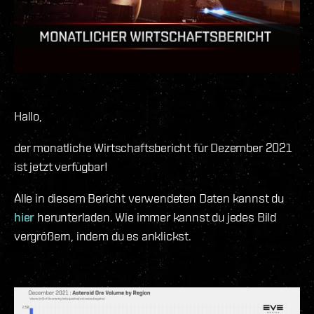
Hallo,
der monatliche Wirtschaftsbericht für Dezember 2021
ist jetzt verfügbar!
Alle in diesem Bericht verwendeten Daten kannst du
hier
herunterladen. Wie immer kannst du jedes Bild
vergrößern, indem du es anklickst.