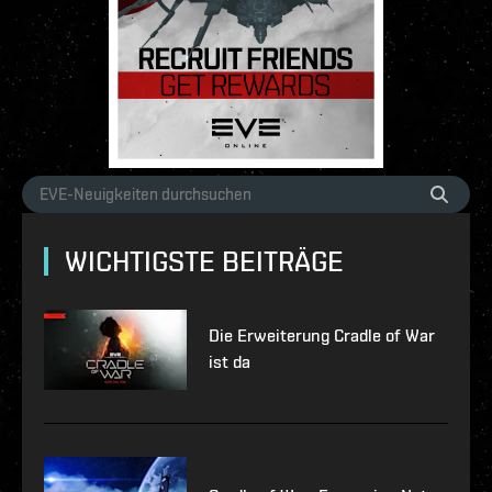
WICHTIGSTE BEITRÄGE
Die Erweiterung Cradle of War
ist da