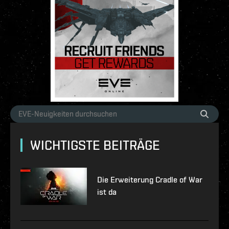
WICHTIGSTE BEITRÄGE
Die Erweiterung Cradle of War
ist da