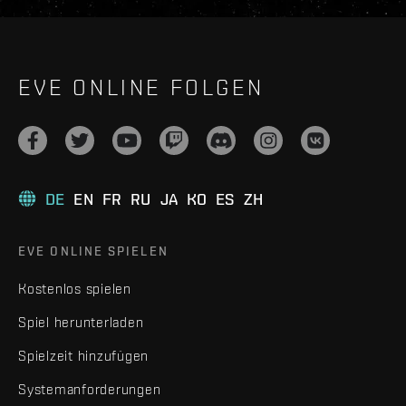
EVE ONLINE FOLGEN
DE
EN
FR
RU
JA
KO
ES
ZH
EVE ONLINE SPIELEN
Kostenlos spielen
Spiel herunterladen
Spielzeit hinzufügen
Systemanforderungen