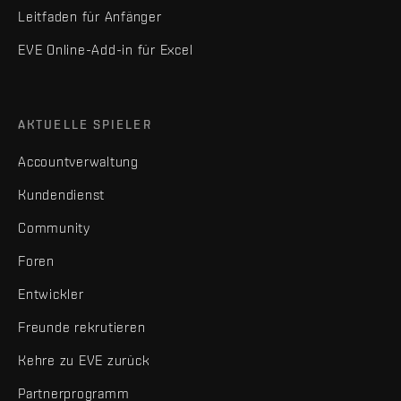
Leitfaden für Anfänger
EVE Online-Add-in für Excel
AKTUELLE SPIELER
Accountverwaltung
Kundendienst
Community
Foren
Entwickler
Freunde rekrutieren
Kehre zu EVE zurück
Partnerprogramm