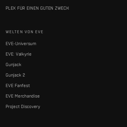
PLEX FÜR EINEN GUTEN ZWECK
WELTEN VON EVE
EVE-Universum
EVE: Valkyrie
Gunjack
Gunjack 2
EVE Fanfest
EVE Merchandise
Project Discovery