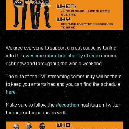
We urge everyone to support a great cause by tuning
into the
awesome marathon charity stream
running
right now and throughout the whole weekend.
The elite of the EVE streaming community will be there
to keep you entertained and you can find the schedule
here
.
Make sure to follow the
#eveathon
hashtag on Twitter
for more information as well.