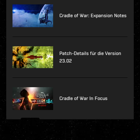
Cradle of War: Expansion Notes
Patch-Details für die Version
23.02
Cradle of War In Focus