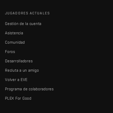
JUGADORES ACTUALES
Gestión de la cuenta
Asistencia
Comunidad
Foros
Desarrolladores
Recluta a un amigo
Volver a EVE
Programa de colaboradores
PLEX For Good