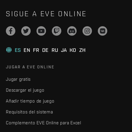
SIGUE A EVE ONLINE
ES
EN
FR
DE
RU
JA
KO
ZH
JUGAR A EVE ONLINE
Jugar gratis
Descargar el juego
Añadir tiempo de juego
Requisitos del sistema
Complemento EVE Online para Excel