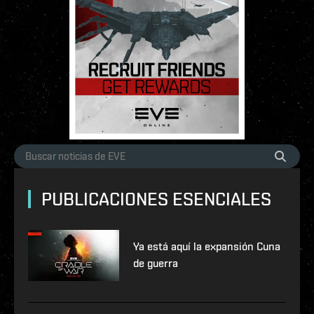
PUBLICACIONES ESENCIALES
Ya está aquí la expansión Cuna
de guerra