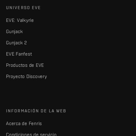
UNIVERSO EVE
EVE: Valkyrie
Gunjack
Gunjack 2
EVE Fanfest
Productos de EVE
Proyecto Discovery
INFORMACIÓN DE LA WEB
Acerca de Fenris
Condiciones de servicio