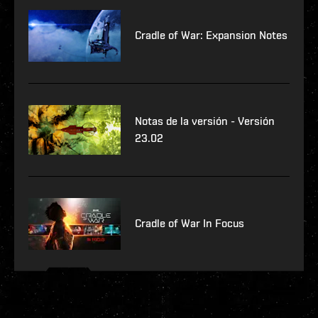
Cradle of War: Expansion Notes
Notas de la versión - Versión
23.02
Cradle of War In Focus