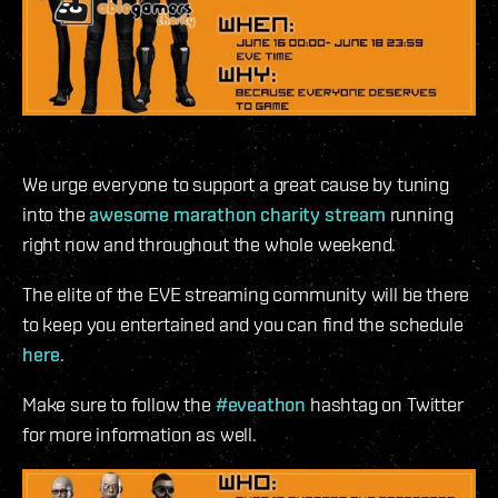
We urge everyone to support a great cause by tuning
into the
awesome marathon charity stream
running
right now and throughout the whole weekend.
The elite of the EVE streaming community will be there
to keep you entertained and you can find the schedule
here
.
Make sure to follow the
#eveathon
hashtag on Twitter
for more information as well.