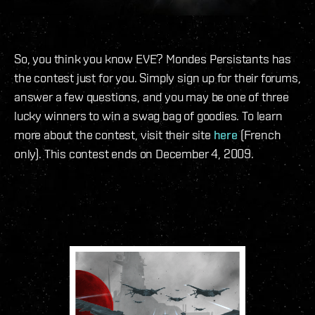
So, you think you know EVE? Mondes Persistants has
the contest just for you. Simply sign up for their forums,
answer a few questions, and you may be one of three
lucky winners to win a swag bag of goodies. To learn
more about the contest, visit their site
here
(French
only). This contest ends on December 4, 2009.