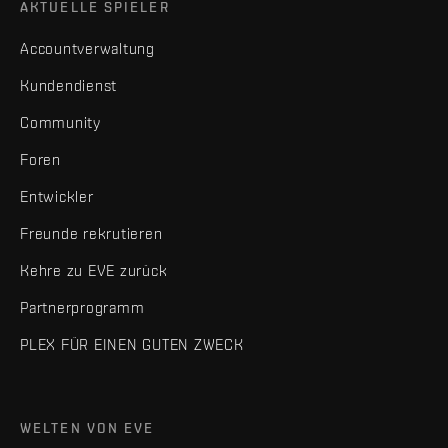
AKTUELLE SPIELER
Accountverwaltung
Kundendienst
Community
Foren
Entwickler
Freunde rekrutieren
Kehre zu EVE zurück
Partnerprogramm
PLEX FÜR EINEN GUTEN ZWECK
WELTEN VON EVE