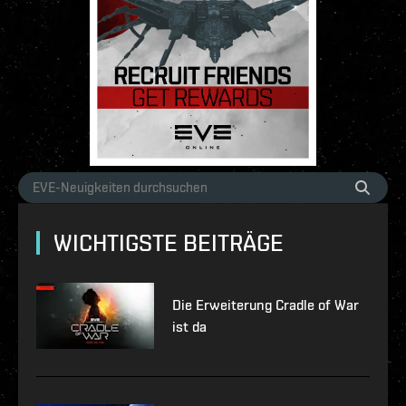
WICHTIGSTE BEITRÄGE
Die Erweiterung Cradle of War
ist da