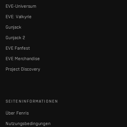
EVE-Universum
EVE: Valkyrie
Gunjack
Gunjack 2
EVE Fanfest
EVE Merchandise
Project Discovery
SEITENINFORMATIONEN
Über Fenris
Nutzungsbedingungen