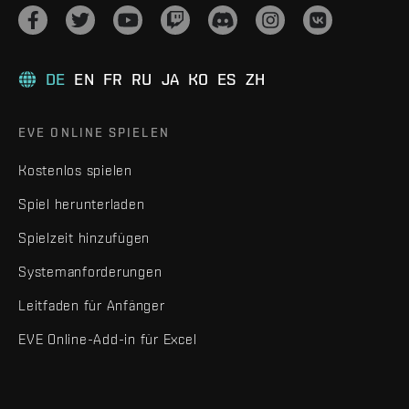
DE
EN
FR
RU
JA
KO
ES
ZH
EVE ONLINE SPIELEN
Kostenlos spielen
Spiel herunterladen
Spielzeit hinzufügen
Systemanforderungen
Leitfaden für Anfänger
EVE Online-Add-in für Excel