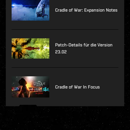
Cradle of War: Expansion Notes
Patch-Details für die Version
23.02
Cradle of War In Focus