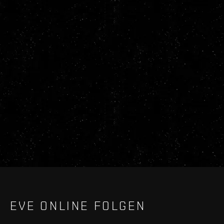
EVE ONLINE FOLGEN