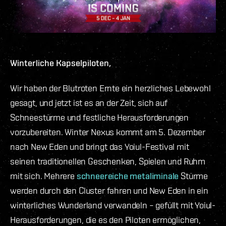
Winterliche Kapselpiloten,
Wir haben der Blutroten Ernte ein herzliches Lebewohl
gesagt, und jetzt ist es an der Zeit, sich auf
Schneestürme und festliche Herausforderungen
vorzubereiten. Winter Nexus kommt am 5. Dezember
nach New Eden und bringt das Yoiul-Festival mit
seinen traditionellen Geschenken, Spielen und Ruhm
mit sich. Mehrere
schneereiche metaliminale
Stürme
werden durch den Cluster fahren und New Eden in ein
winterliches Wunderland verwandeln – gefüllt mit Yoiul-
Herausforderungen, die es den Piloten ermöglichen,