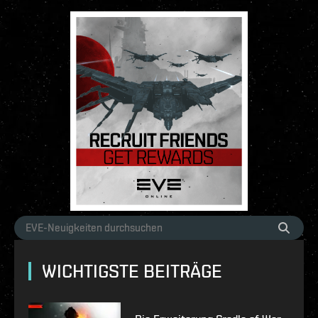
WICHTIGSTE BEITRÄGE