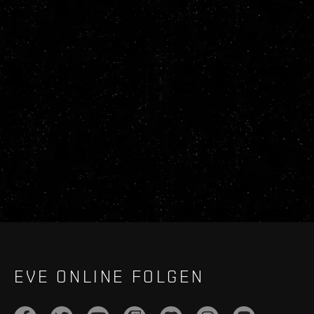
EVE ONLINE FOLGEN