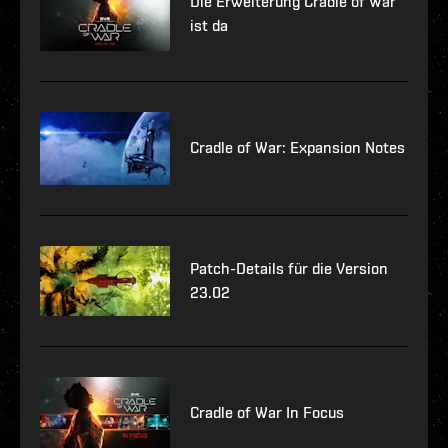
Die Erweiterung Cradle of War
ist da
Cradle of War: Expansion Notes
Patch-Details für die Version
23.02
Cradle of War In Focus