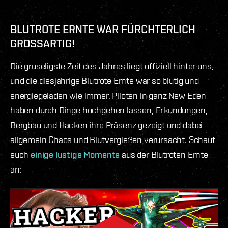
BLUTROTE ERNTE WAR FÜRCHTERLICH
GROSSARTIG!
Die gruseligste Zeit des Jahres liegt offiziell hinter uns,
und die diesjährige Blutrote Ernte war so blutig und
energiegeladen wie immer. Piloten in ganz New Eden
haben durch Dinge hochgehen lassen, Erkundungen,
Bergbau und Hacken ihre Präsenz gezeigt und dabei
allgemein Chaos und Blutvergießen verursacht. Schaut
euch
einige lustige Momente
aus der Blutroten Ernte
an: