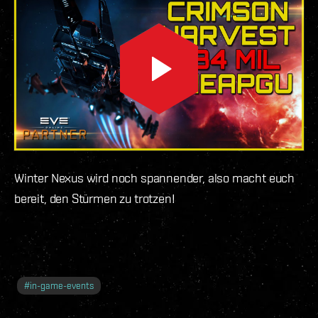
Winter Nexus wird noch spannender, also macht euch
bereit, den Stürmen zu trotzen!
#
in-game-events