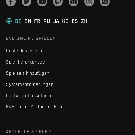
DE
EN
FR
RU
JA
KO
ES
ZH
EVE ONLINE SPIELEN
Kostenlos spielen
Spiel herunterladen
Spielzeit hinzufügen
Systemanforderungen
Leitfaden für Anfänger
EVE Online-Add-in für Excel
AKTUELLE SPIELER