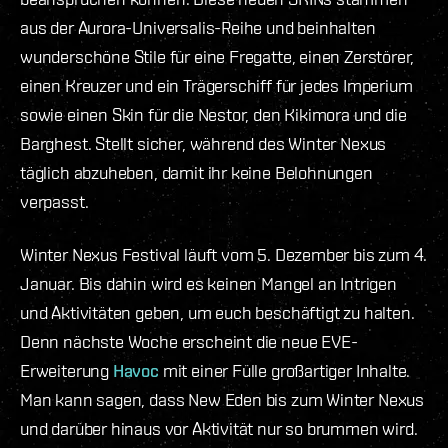
aus der Aurora-Universalis-Reihe und beinhalten
wunderschöne Stile für eine Fregatte, einen Zerstörer,
einen Kreuzer und ein Trägerschiff für jedes Imperium
sowie einen Skin für die Nestor, den
Kikimora
und die
Barghest. Stellt sicher, während des Winter Nexus
täglich abzuheben, damit ihr keine Belohnungen
verpasst.
Winter Nexus Festival läuft vom 5. Dezember bis zum 4.
Januar. Bis dahin wird es keinen Mangel an Intrigen
und Aktivitäten geben, um euch beschäftigt zu halten.
Denn nächste Woche erscheint die neue EVE-
Erweiterung
Havoc
mit einer Fülle großartiger Inhalte.
Man kann sagen, dass New Eden bis zum Winter Nexus
und darüber hinaus vor Aktivität nur so brummen wird.