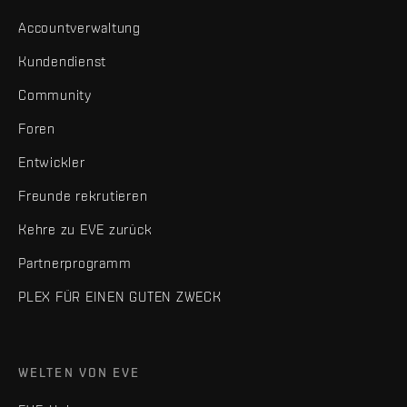
Accountverwaltung
Kundendienst
Community
Foren
Entwickler
Freunde rekrutieren
Kehre zu EVE zurück
Partnerprogramm
PLEX FÜR EINEN GUTEN ZWECK
WELTEN VON EVE