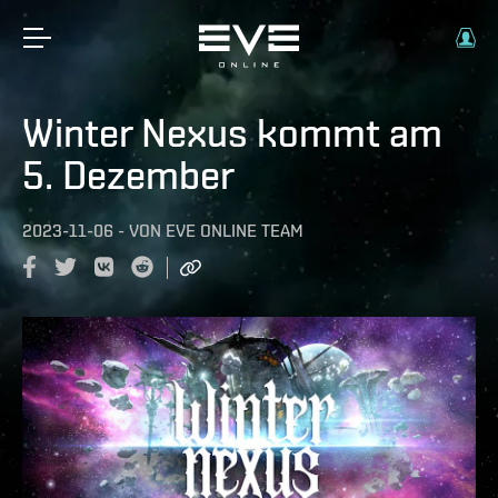
Winter Nexus kommt am
5. Dezember
2023-11-06
-
VON
EVE ONLINE TEAM