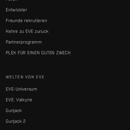
Entwickler
Freunde rekrutieren
Kehre zu EVE zurück
Partnerprogramm
PLEX FÜR EINEN GUTEN ZWECK
WELTEN VON EVE
EVE-Universum
EVE: Valkyrie
Gunjack
Gunjack 2