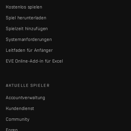
Kostenlos spielen
Spiel herunterladen
Spielzeit hinzufügen
Systemanforderungen
Leitfaden für Anfänger
EVE Online-Add-in für Excel
AKTUELLE SPIELER
Accountverwaltung
Kundendienst
Community
Foren