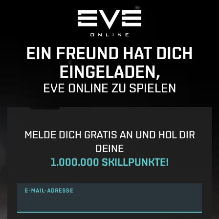
EIN FREUND HAT DICH
EINGELADEN,
EVE ONLINE ZU SPIELEN
MELDE DICH GRATIS AN UND HOL DIR
DEINE
1.000.000 SKILLPUNKTE!
E-MAIL-ADRESSE