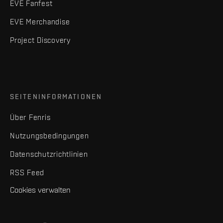
EVE Fanfest
EVE Merchandise
Project Discovery
SEITENINFORMATIONEN
Über Fenris
Nutzungsbedingungen
Datenschutzrichtlinien
RSS Feed
Cookies verwalten