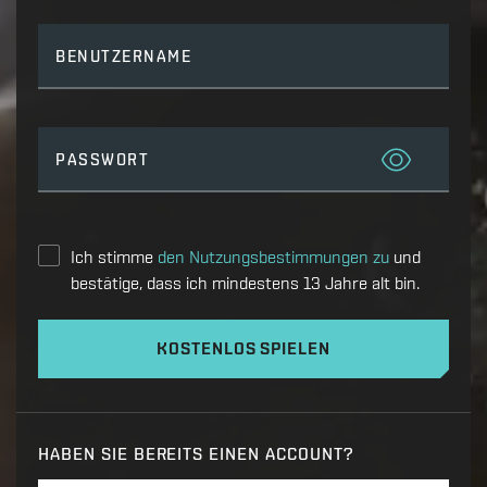
BENUTZERNAME
PASSWORT
Ich stimme
den Nutzungsbestimmungen zu
und
bestätige, dass ich mindestens 13 Jahre alt bin.
KOSTENLOS SPIELEN
HABEN SIE BEREITS EINEN ACCOUNT?