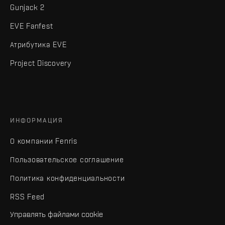
Gunjack 2
EVE Fanfest
Атрибутика EVE
Project Discovery
ИНФОРМАЦИЯ
О компании Fenris
Пользовательское соглашение
Политика конфиденциальности
RSS Feed
Управлять файлами cookie