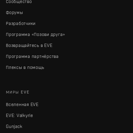
Сообщество
Форумы
Разработчики
Программа «Позови друга»
Возвращайтесь в EVE
Программа партнёрства
Плексы в помощь
МИРЫ EVE
Вселенная EVE
EVE: Valkyrie
Gunjack