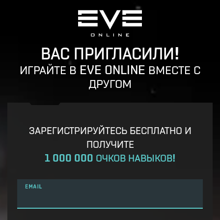
ВАС ПРИГЛАСИЛИ!
ИГРАЙТЕ В EVE ONLINE ВМЕСТЕ С
ДРУГОМ
ЗАРЕГИСТРИРУЙТЕСЬ БЕСПЛАТНО И
ПОЛУЧИТЕ
1 000 000 ОЧКОВ НАВЫКОВ!
EMAIL