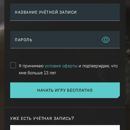
НАЗВАНИЕ УЧЁТНОЙ ЗАПИСИ
ПАРОЛЬ
Я принимаю
условия оферты
и подтверждаю, что
мне больше 13 лет
НАЧАТЬ ИГРУ БЕСПЛАТНО
УЖЕ ЕСТЬ УЧЁТНАЯ ЗАПИСЬ?