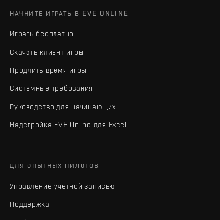
НАЧНИТЕ ИГРАТЬ В EVE ONLINE
Играть бесплатно
Скачать клиент игры
Продлить время игры
Системные требования
Руководство для начинающих
Надстройка EVE Online для Excel
ДЛЯ ОПЫТНЫХ ПИЛОТОВ
Управление учетной записью
Поддержка