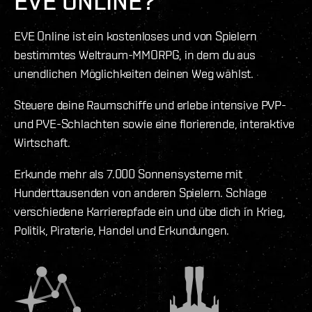
EVE ONLINE?
EVE Online ist ein kostenloses und von Spielern
bestimmtes Weltraum-MMORPG, in dem du aus
unendlichen Möglichkeiten deinen Weg wählst.
Steuere deine Raumschiffe und erlebe intensive PVP-
und PVE-Schlachten sowie eine florierende, interaktive
Wirtschaft.
Erkunde mehr als 7.000 Sonnensysteme mit
Hunderttausenden von anderen Spielern. Schlage
verschiedene Karrierepfade ein und übe dich in Krieg,
Politik, Piraterie, Handel und Erkundungen.