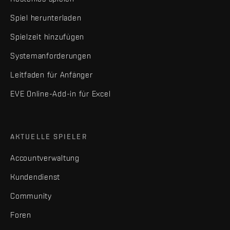
Spiel herunterladen
Spielzeit hinzufügen
Systemanforderungen
Leitfaden für Anfänger
EVE Online-Add-in für Excel
AKTUELLE SPIELER
Accountverwaltung
Kundendienst
Community
Foren