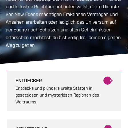
und Industrie Reichtum anhäufen willst, dir im Dienste
von New Edens mächtigen Fraktionen Vermögen und
Ansehen erarbeiten oder lediglich das Universum auf
der Suche nach Schätzen und alten Geheimnissen
erforschen möchtest, du bist völlig frei, deinen eigenen
Weg zu gehen
ENTDECKER
Entdecke und plündere uralte Stätten in
gesetzlosen und mysteriösen Regionen des
Weltraums.