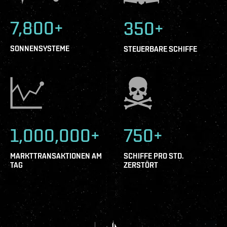
7,800+
350+
SONNENSYSTEME
STEUERBARE SCHIFFE
1,000,000+
750+
MARKTTRANSAKTIONEN AM
SCHIFFE PRO STD.
TAG
ZERSTÖRT