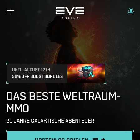
UNTIL AUGUST 12TH
50% OFF BOOST BUNDLES
DAS BESTE WELTRAUM-
MMO
20 JAHRE GALAKTISCHE ABENTEUER