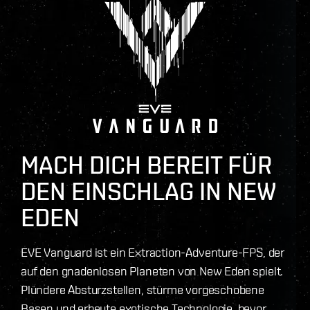
MACH DICH BEREIT FÜR
DEN EINSCHLAG IN NEW
EDEN
EVE Vanguard ist ein Extraction-Adventure-FPS, der
auf den gnadenlosen Planeten von New Eden spielt.
Plündere Absturzstellen, stürme vorgeschobene
Basen und erbeute exotische Technologie, bevor