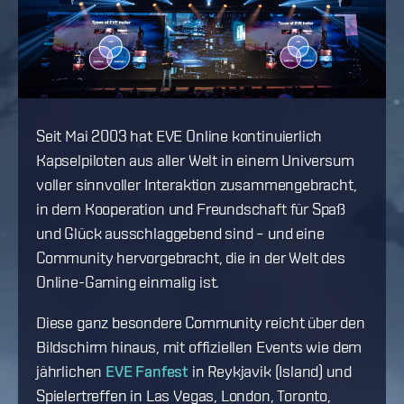
Seit Mai 2003 hat EVE Online kontinuierlich
Kapselpiloten aus aller Welt in einem Universum
voller sinnvoller Interaktion zusammengebracht,
in dem Kooperation und Freundschaft für Spaß
und Glück ausschlaggebend sind – und eine
Community hervorgebracht, die in der Welt des
Online-Gaming einmalig ist.
Diese ganz besondere Community reicht über den
Bildschirm hinaus, mit offiziellen Events wie dem
jährlichen
EVE Fanfest
in Reykjavik (Island) und
Spielertreffen in Las Vegas, London, Toronto,