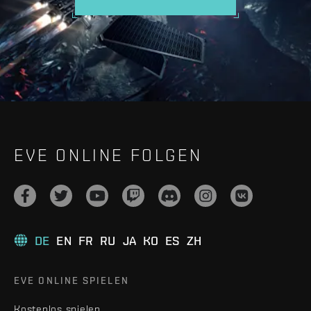
EVE ONLINE FOLGEN
DE
EN
FR
RU
JA
KO
ES
ZH
EVE ONLINE SPIELEN
Kostenlos spielen