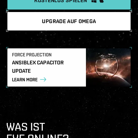
KOSTENLOS SPIELEN
UPGRADE AUF OMEGA
FORCE PROJECTION
ANSIBLEX CAPACITOR
UPDATE
LEARN MORE
WAS IST