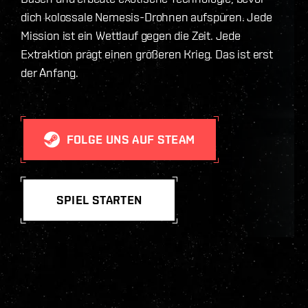
dich kolossale Nemesis-Drohnen aufspüren. Jede
Mission ist ein Wettlauf gegen die Zeit. Jede
Extraktion prägt einen größeren Krieg. Das ist erst
der Anfang.
FOLGE UNS AUF STEAM
SPIEL STARTEN