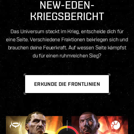
NEW-EDEN-
KRIEGSBERICHT
Das Universum steckt im Krieg, entscheide dich für
eine Seite. Verschiedene Fraktionen bekriegen sich und
brauchen deine Feuerkraft. Auf wessen Seite kämpfst
du für einen ruhmreichen Sieg?
ERKUNDE DIE FRONTLINIEN