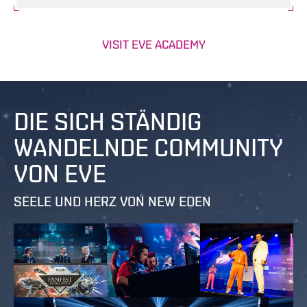
VISIT EVE ACADEMY
DIE SICH STÄNDIG
WANDELNDE COMMUNITY
VON EVE
SEELE UND HERZ VON NEW EDEN