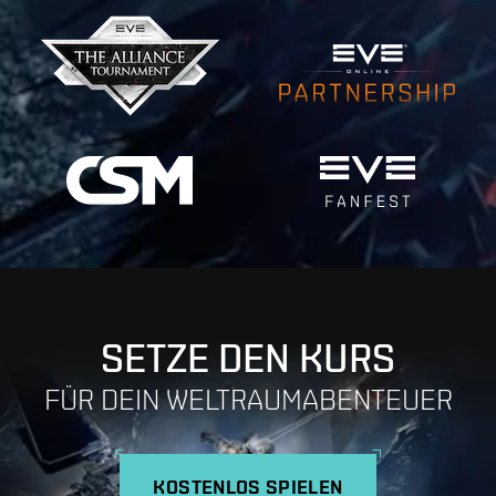
SETZE DEN KURS
FÜR DEIN WELTRAUMABENTEUER
KOSTENLOS SPIELEN