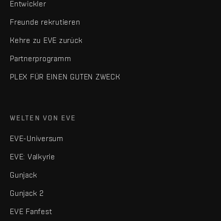
Entwickler
Freunde rekrutieren
Kehre zu EVE zurück
Partnerprogramm
PLEX FÜR EINEN GUTEN ZWECK
WELTEN VON EVE
EVE-Universum
EVE: Valkyrie
Gunjack
Gunjack 2
EVE Fanfest