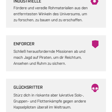
INDUSTRIELLE
Fördere und veredle Rohmaterialien aus den
entferntesten Winkeln des Universums, um
zu forschen, zu bauen und zu erschaffen.
ENFORCER
Schließ herausfordernde Missionen ab und
mach Jagd auf Piraten, um dir Reichtum,
Ansehen und Ruhm zu sichern.
GLÜCKSRITTER
Stürz dich in riskante aber lukrative Solo-,
Gruppen- und Flottenkämpfe gegen andere
Kapselpiloten überall im Weltraum.