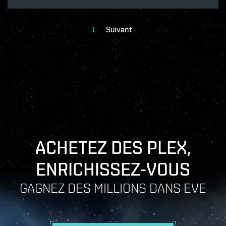
1
Suivant
ACHETEZ DES PLEX,
ENRICHISSEZ-VOUS
GAGNEZ DES MILLIONS DANS EVE