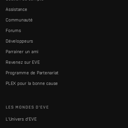
Assistance
Communauté
Forums
Développeurs
Parrainer un ami
Revenez sur EVE
Programme de Partenariat
PLEX pour la bonne cause
LES MONDES D'EVE
L'Univers d'EVE