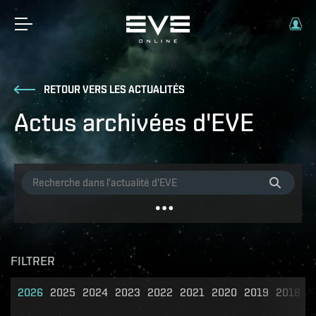
RETOUR VERS LES ACTUALITÉS
Actus archivées d'EVE
FILTRER
2026
2025
2024
2023
2022
2021
2020
2019
2018
2