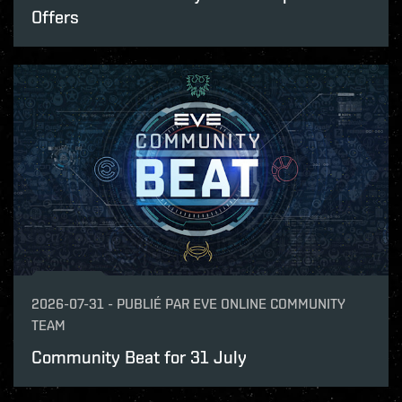
Offers
2026-07-31
-
PUBLIÉ PAR
EVE ONLINE COMMUNITY
TEAM
Community Beat for 31 July