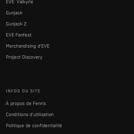
EVE: Valkyrie
Gunjack
Gunjack 2
EVE Fanfest
Merchandising d'EVE
Project Discovery
INFOS DU SITE
À propos de Fenris
Conditions d'utilisation
Politique de confidentialité