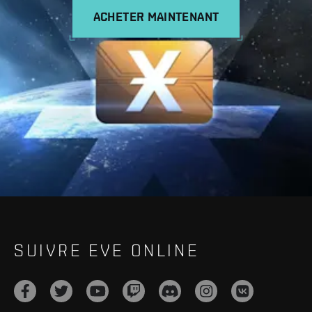
ACHETER MAINTENANT
SUIVRE EVE ONLINE