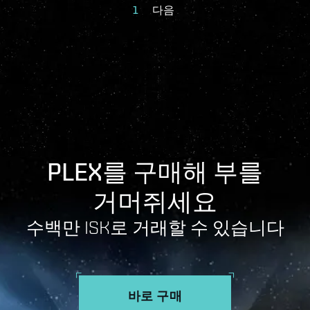
1
다음
PLEX를 구매해 부를
거머쥐세요
수백만 ISK로 거래할 수 있습니다
바로 구매