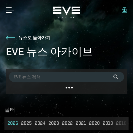
뉴스로 돌아가기
EVE 뉴스 아카이브
필터
2026
2025
2024
2023
2022
2021
2020
2019
2018
2