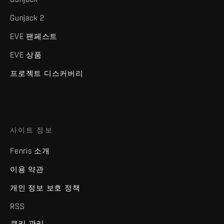
Gunjack 2
EVE 팬페스트
EVE 상품
프로젝트 디스커버리
사이트 정보
Fenris 소개
이용 약관
개인 정보 보호 정책
RSS
쿠키 관리