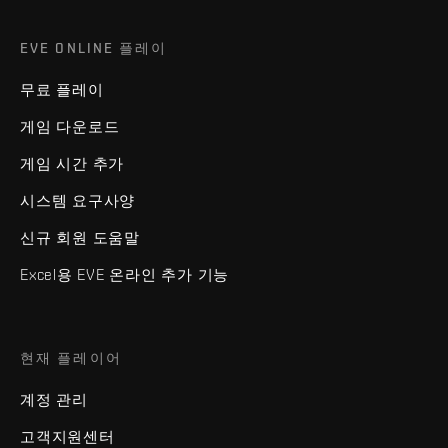
EVE ONLINE 플레이
무료 플레이
게임 다운로드
게임 시간 추가
시스템 요구사양
신규 회원 도움말
Excel용 EVE 온라인 추가 기능
현재 플레이어
계정 관리
고객지원센터