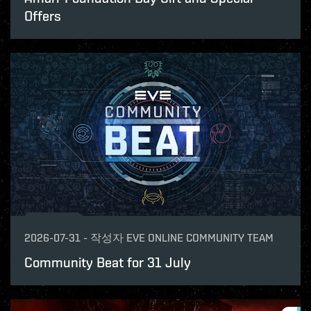
Offers
2026-07-31
-
작성자
EVE ONLINE COMMUNITY TEAM
Community Beat for 31 July