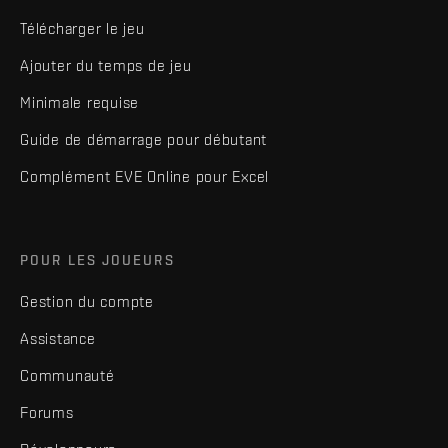
Télécharger le jeu
Ajouter du temps de jeu
Minimale requise
Guide de démarrage pour débutant
Complément EVE Online pour Excel
POUR LES JOUEURS
Gestion du compte
Assistance
Communauté
Forums