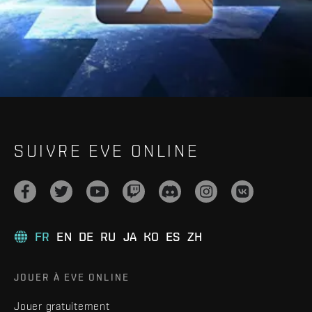
SUIVRE EVE ONLINE
FR
EN
DE
RU
JA
KO
ES
ZH
JOUER À EVE ONLINE
Jouer gratuitement