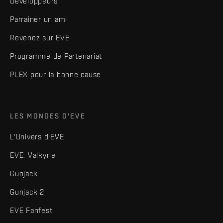
Développeurs
Parrainer un ami
Revenez sur EVE
Programme de Partenariat
PLEX pour la bonne cause
LES MONDES D'EVE
L'Univers d'EVE
EVE: Valkyrie
Gunjack
Gunjack 2
EVE Fanfest