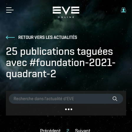
RETOUR VERS LES ACTUALITÉS
25 publications taguées
avec #foundation-2021-
quadrant-2
Précédent
2
Suivant