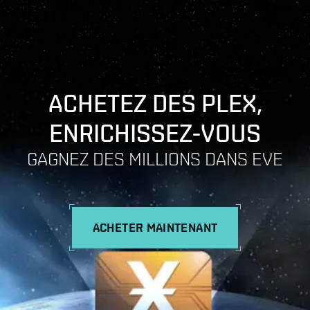
ACHETEZ DES PLEX,
ENRICHISSEZ-VOUS
GAGNEZ DES MILLIONS DANS EVE
ACHETER MAINTENANT