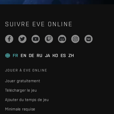
SUIVRE EVE ONLINE
FR
EN
DE
RU
JA
KO
ES
ZH
JOUER À EVE ONLINE
Jouer gratuitement
Télécharger le jeu
Ajouter du temps de jeu
Minimale requise