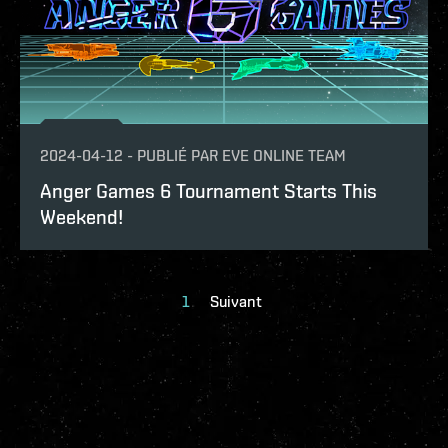
2024-04-12
-
PUBLIÉ PAR
EVE ONLINE TEAM
Anger Games 6 Tournament Starts This
Weekend!
1
Suivant