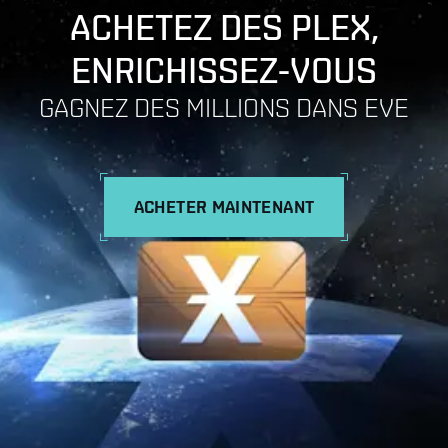
ACHETEZ DES PLEX,
ENRICHISSEZ-VOUS
GAGNEZ DES MILLIONS DANS EVE
ACHETER MAINTENANT