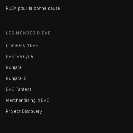
PLEX pour la bonne cause
LES MONDES D'EVE
L'Univers d'EVE
EVE: Valkyrie
Gunjack
Gunjack 2
EVE Fanfest
Merchandising d'EVE
Project Discovery