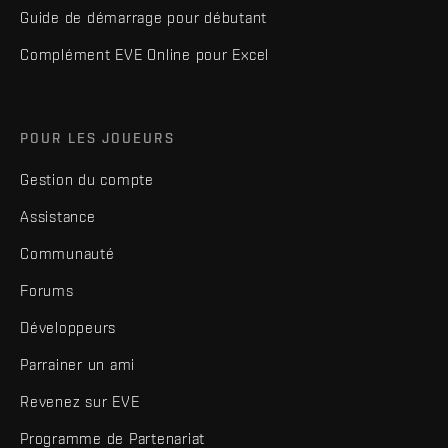
Guide de démarrage pour débutant
Complément EVE Online pour Excel
POUR LES JOUEURS
Gestion du compte
Assistance
Communauté
Forums
Développeurs
Parrainer un ami
Revenez sur EVE
Programme de Partenariat