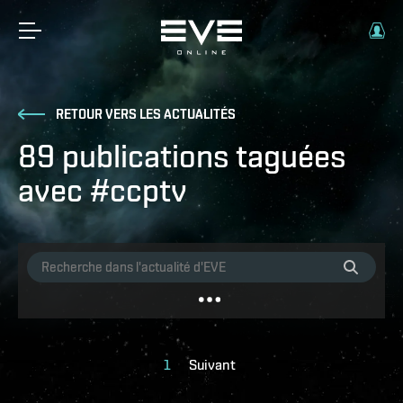
RETOUR VERS LES ACTUALITÉS
89 publications taguées
avec #ccptv
1
Suivant