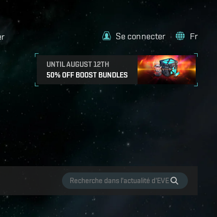
Se connecter
Fr
er
UNTIL AUGUST 12TH
50% OFF BOOST BUNDLES