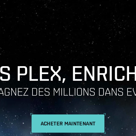
S PLEX, ENRIC
AGNEZ DES MILLIONS DANS E
ACHETER MAINTENANT