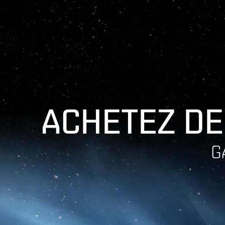
ACHETEZ DE
G