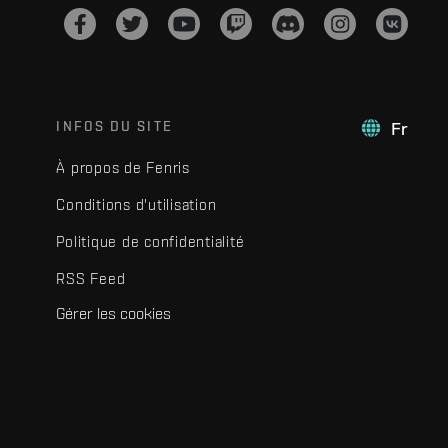
INFOS DU SITE
Fr
À propos de Fenris
Conditions d'utilisation
Politique de confidentialité
RSS Feed
Gérer les cookies