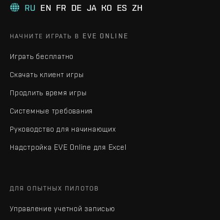
RU
EN
FR
DE
JA
KO
ES
ZH
НАЧНИТЕ ИГРАТЬ В EVE ONLINE
Играть бесплатно
Скачать клиент игры
Продлить время игры
Системные требования
Руководство для начинающих
Надстройка EVE Online для Excel
ДЛЯ ОПЫТНЫХ ПИЛОТОВ
Управление учетной записью