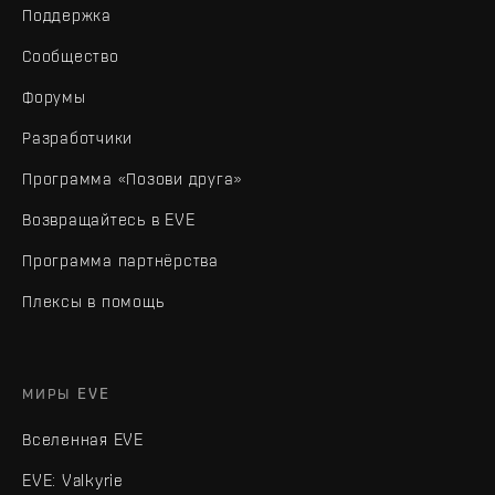
Поддержка
Сообщество
Форумы
Разработчики
Программа «Позови друга»
Возвращайтесь в EVE
Программа партнёрства
Плексы в помощь
МИРЫ EVE
Вселенная EVE
EVE: Valkyrie