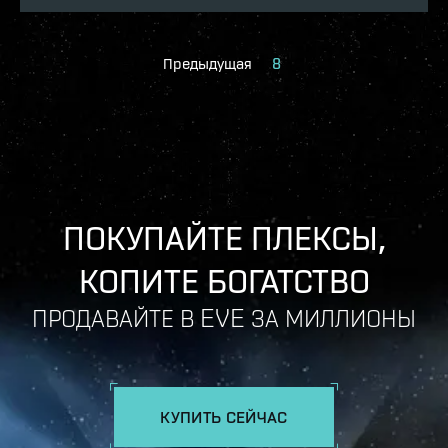
Предыдущая
8
ПОКУПАЙТЕ ПЛЕКСЫ,
КОПИТЕ БОГАТСТВО
ПРОДАВАЙТЕ В EVE ЗА МИЛЛИОНЫ
КУПИТЬ СЕЙЧАС