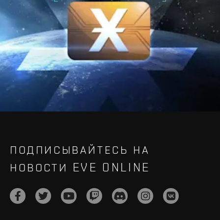
ПОДПИСЫВАЙТЕСЬ НА
НОВОСТИ EVE ONLINE