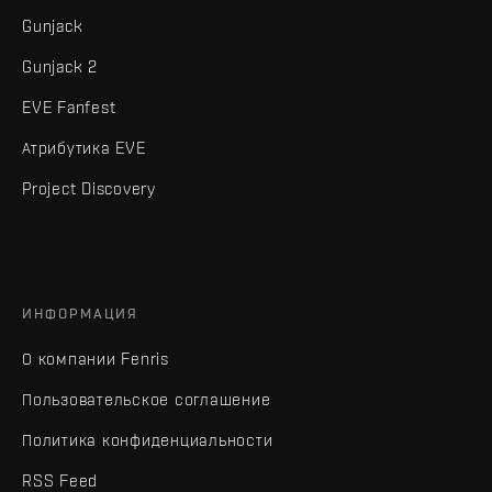
Gunjack
Gunjack 2
EVE Fanfest
Атрибутика EVE
Project Discovery
ИНФОРМАЦИЯ
О компании Fenris
Пользовательское соглашение
Политика конфиденциальности
RSS Feed