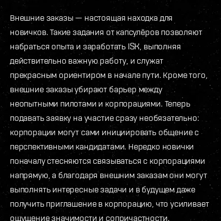
Внешние заказы — настоящая находка для
новичков. Такие задания от капсулёров позволяют
набраться опыта и заработать ISK, выполняя
действительно важную работу, и служат
прекрасным ориентиром в начале пути. Кроме того,
внешние заказы убирают барьер между
неопытными пилотами и корпорациями. Теперь
подавать заявку на участие сразу необязательно:
корпорации могут сами инициировать общение с
перспективными кандидатами. Нередко новички
поначалу стесняются связываться с корпорациями
напрямую, а благодаря внешним заказам они могут
выполнять интересные задачи и в будущем даже
получить приглашение в корпорацию, что усиливает
ощущение значимости и сопричастности.