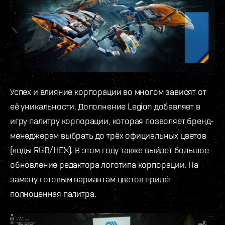
Успех и влияние корпорации во многом зависят от
её уникальности. Дополнение Legion добавляет в
игру палитру корпорации, которая позволяет бренд-
менеджерам выбрать до трёх официальных цветов
(коды RGB/HEX). В этом году также выйдет большое
обновление редактора логотипа корпорации. На
замену готовым вариантам цветов придёт
полноценная палитра.