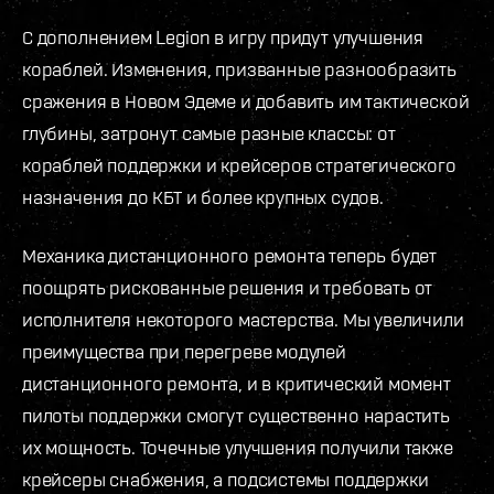
С дополнением Legion в игру придут улучшения
кораблей. Изменения, призванные разнообразить
сражения в Новом Эдеме и добавить им тактической
глубины, затронут самые разные классы: от
кораблей поддержки и крейсеров стратегического
назначения до КБТ и более крупных судов.
Механика дистанционного ремонта теперь будет
поощрять рискованные решения и требовать от
исполнителя некоторого мастерства. Мы увеличили
преимущества при перегреве модулей
дистанционного ремонта, и в критический момент
пилоты поддержки смогут существенно нарастить
их мощность. Точечные улучшения получили также
крейсеры снабжения, а подсистемы поддержки