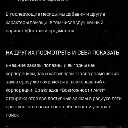
В последующие месяцы мы добавим и другие
характеры помощи, в том числе улучшенный
вариант «Доставки предметов».
НА ДРУГИХ ПОСМОТРЕТЬ И СЕБЯ ПОКАЗАТЬ
Внешние заказы полезны и выгодны как
корпорациям, так и капсулёрам. После размещения
заказ сразу же появляется в окне сведений о
корпорации. Во вкладке «Возможности АМИ»
отображаются все доступные заказы в радиусе пяти
прыжков, что значительно облегчает и ускоряет
поиск.