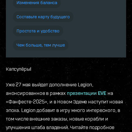
Изменения баланса
Составьте карту будущего
Простота и удобство
Чем больше, тем лучше
Капсулёры!
Уже 27 мая выйдет дополнение Legion,
анонсированное в рамках
презентации EVE
на
«Фанфесте-2025», и в Новом Эдеме наступит новая
эпоха. Legion добавит в игру много интересного, в
том числе внешние заказы, новые корабли и
улучшения штаба владений. Читайте подробное