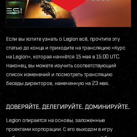
Если вы хотите узнать о Legion всё, прочтите эту
статью до конца и приходите на трансляцию «Курс
на Legion», которая начнётся 15 мая в 15:00 UTC.
Наконец, вы можете изучить соответствующий
список изменений и посмотреть трансляцию
беседы директоров, намеченную на 23 мая.
ДОВЕРЯЙТЕ. ДЕЛЕГИРУЙТЕ. ДОМИНИРУЙТЕ.
Legion опирается на основы, заложенные
проектами корпорации. С его выходом в игру