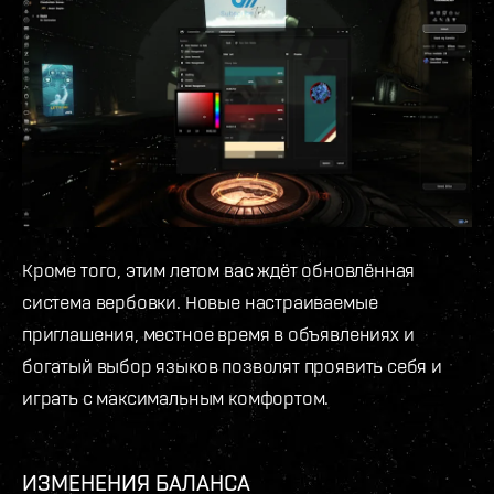
Кроме того, этим летом вас ждёт обновлённая
система вербовки. Новые настраиваемые
приглашения, местное время в объявлениях и
богатый выбор языков позволят проявить себя и
играть с максимальным комфортом.
ИЗМЕНЕНИЯ БАЛАНСА