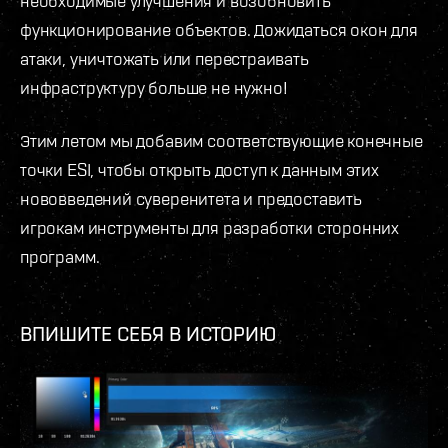
необходимые улучшения и возобновить
функционирование объектов. Дожидаться окон для
атаки, уничтожать или перестраивать
инфраструктуру больше не нужно!
Этим летом мы добавим соответствующие конечные
точки ESI, чтобы открыть доступ к данным этих
нововведений суверенитета и предоставить
игрокам инструменты для разработки сторонних
программ.
ВПИШИТЕ СЕБЯ В ИСТОРИЮ