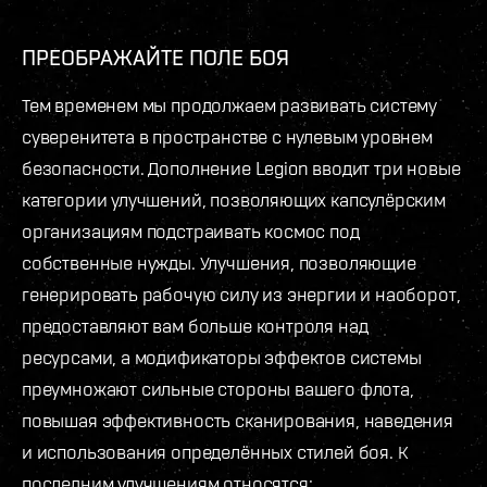
ПРЕОБРАЖАЙТЕ ПОЛЕ БОЯ
Тем временем мы продолжаем развивать систему
суверенитета в пространстве с нулевым уровнем
безопасности. Дополнение Legion вводит три новые
категории улучшений, позволяющих капсулёрским
организациям подстраивать космос под
собственные нужды. Улучшения, позволяющие
генерировать рабочую силу из энергии и наоборот,
предоставляют вам больше контроля над
ресурсами, а модификаторы эффектов системы
преумножают сильные стороны вашего флота,
повышая эффективность сканирования, наведения
и использования определённых стилей боя. К
последним улучшениям относятся: