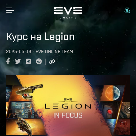
Курс на Legion
2025-05-13
-
EVE ONLINE TEAM