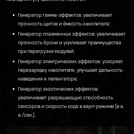
Генератор гамма-эффектов: увеличивает
прочность щитов и ёмкость накопителя;
Генератор плазменных эффектов: увеличивает
прочность брони и усиливает преимущества
при перегрузке модулей;
Генератор электрических эффектов: ускоряет
перезарядку накопителя, улучшает дальность
наведения и пеленгатора;
Генератор экзотических эффектов:
увеличивает разрешающую способность
сенсоров и скорость хода в варп-режиме (в а.
е./сек.).