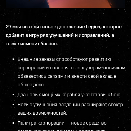
27 мая выходит новое дополнение Legion, которое
добавит в игру ряд улучшений и исправлений, а
также изменит баланс.
Внешние заказы способствуют развитию
корпораций и позволяют капсулёрам-новичкам
обзавестись связями и внести свой вклад в
общее дело.
Два новых мощных корабля уже готовы к бою.
Новые улучшения владений расширяют спектр
ваших возможностей.
Палитра корпорации — новое средство