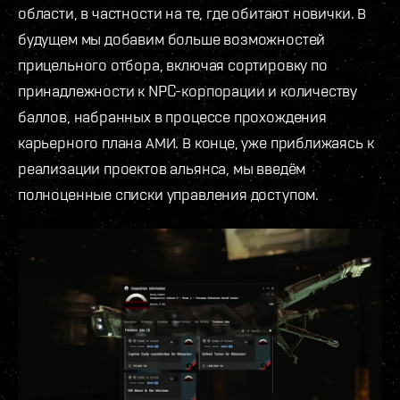
области, в частности на те, где обитают новички. В
будущем мы добавим больше возможностей
прицельного отбора, включая сортировку по
принадлежности к NPC-корпорации и количеству
баллов, набранных в процессе прохождения
карьерного плана АМИ. В конце, уже приближаясь к
реализации проектов альянса, мы введём
полноценные списки управления доступом.