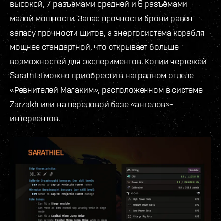
высокой, 7 разъёмами средней и 6 разъёмами
малой мощности. Запас прочности брони равен
запасу прочности щитов, а энергосистема корабля
мощнее стандартной, что открывает больше
возможностей для экспериментов. Копии чертежей
Sarathiel можно приобрести в наградном отделе
«Ревнителей Малаким», расположенном в системе
Zarzakh или на передовой базе «ангелов»-
интервентов.