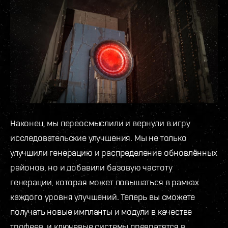
Наконец, мы переосмыслили и вернули в игру
исследовательские улучшения. Мы не только
улучшили генерацию и распределение обновлённых
районов, но и добавили базовую частоту
генерации, которая может повышаться в рамках
каждого уровня улучшений. Теперь вы сможете
получать новые импланты и модули в качестве
трофеев, и ключевые системы превратятся в