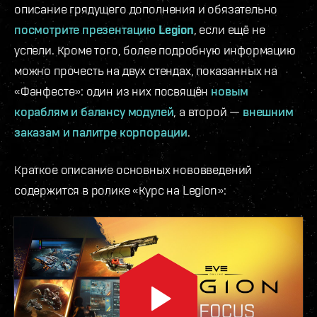
описание грядущего дополнения и обязательно
посмотрите презентацию Legion
, если ещё не
успели. Кроме того, более подробную информацию
можно прочесть на двух стендах, показанных на
«Фанфесте»: один из них посвящён
новым
кораблям и балансу модулей
, а второй —
внешним
заказам и палитре корпорации
.
Краткое описание основных нововведений
содержится в ролике «Курс на Legion»: