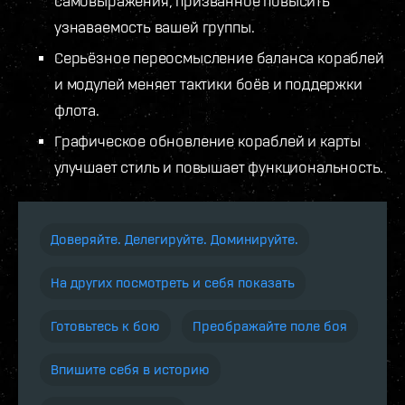
самовыражения, призванное повысить
узнаваемость вашей группы.
Серьёзное переосмысление баланса кораблей
и модулей меняет тактики боёв и поддержки
флота.
Графическое обновление кораблей и карты
улучшает стиль и повышает функциональность.
Доверяйте. Делегируйте. Доминируйте.
На других посмотреть и себя показать
Готовьтесь к бою
Преображайте поле боя
Впишите себя в историю