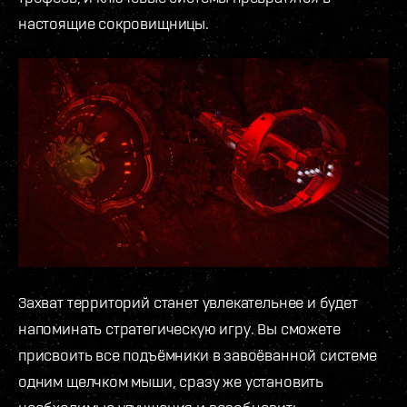
настоящие сокровищницы.
Захват территорий станет увлекательнее и будет
напоминать стратегическую игру. Вы сможете
присвоить все подъёмники в завоёванной системе
одним щелчком мыши, сразу же установить