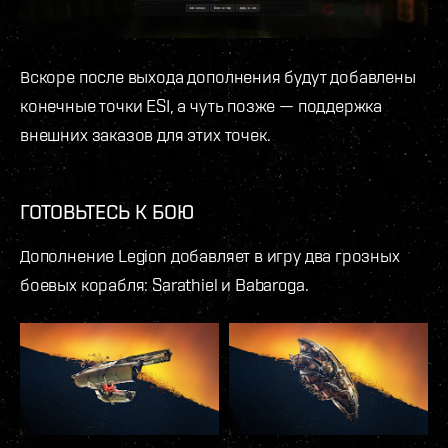
Вскоре после выхода дополнения будут добавлены
конечные точки ESI, а чуть позже — поддержка
внешних заказов для этих точек.
ГОТОВЬТЕСЬ К БОЮ
Дополнение Legion добавляет в игру два грозных
боевых корабля: Sarathiel и Babaroga.