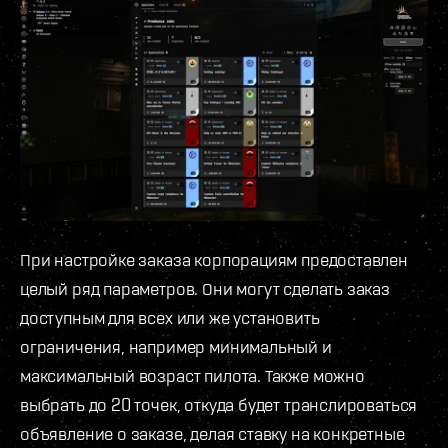
При настройке заказа корпорациям предоставлен
целый ряд параметров. Они могут сделать заказ
доступным для всех или же установить
ограничения, например минимальный и
максимальный возраст пилота. Также можно
выбрать до 20 точек, откуда будет транслироваться
объявление о заказе, делая ставку на конкретные