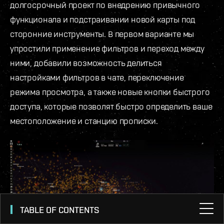
долгосрочный проект по внедрению привычного
функционала и подстраивании новой карты под
сторонние инструменты. В первом варианте мы
упростили применение фильтров и переход между
ними, добавили возможность делиться
настройками фильтров в чате, переключение
режима просмотра, а также новые кнопки быстрого
доступа, которые позволят быстро определить ваше
местоположение и станцию прописки.
TABLE OF CONTENTS