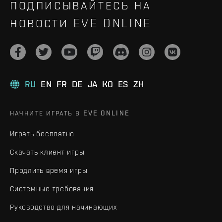
ПОДПИСЫВАЙТЕСЬ НА
НОВОСТИ EVE ONLINE
RU
EN
FR
DE
JA
KO
ES
ZH
НАЧНИТЕ ИГРАТЬ В EVE ONLINE
Играть бесплатно
Скачать клиент игры
Продлить время игры
Системные требования
Руководство для начинающих