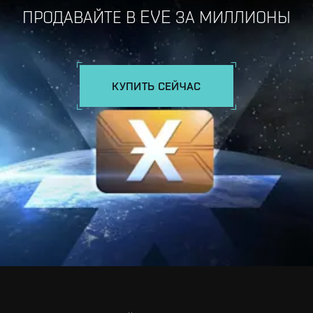
ПРОДАВАЙТЕ В EVE ЗА МИЛЛИОНЫ
КУПИТЬ СЕЙЧАС