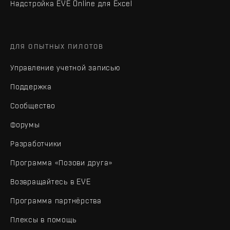
Надстройка EVE Online для Excel
ДЛЯ ОПЫТНЫХ ПИЛОТОВ
Управление учетной записью
Поддержка
Сообщество
Форумы
Разработчики
Программа «Позови друга»
Возвращайтесь в EVE
Программа партнёрства
Плексы в помощь