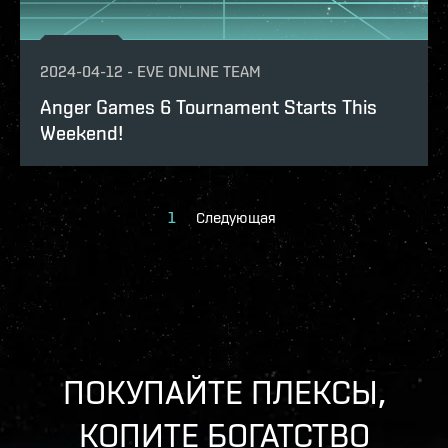
2024-04-12
-
EVE ONLINE TEAM
Anger Games 6 Tournament Starts This
Weekend!
1
Следующая
ПОКУПАЙТЕ ПЛЕКСЫ,
КОПИТЕ БОГАТСТВО