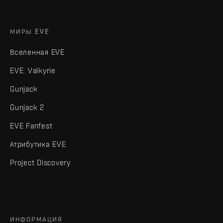
МИРЫ EVE
Вселенная EVE
EVE: Valkyrie
Gunjack
Gunjack 2
EVE Fanfest
Атрибутика EVE
Project Discovery
ИНФОРМАЦИЯ