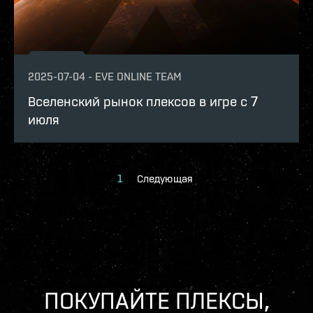
2025-07-04
-
EVE ONLINE TEAM
Вселенский рынок плексов в игре с 7
июля
1
Следующая
ПОКУПАЙТЕ ПЛЕКСЫ,