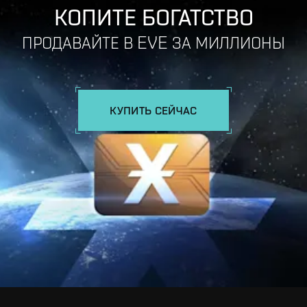
КОПИТЕ БОГАТСТВО
ПРОДАВАЙТЕ В EVE ЗА МИЛЛИОНЫ
КУПИТЬ СЕЙЧАС