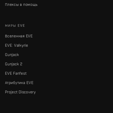
Плексы в помощь
МИРЫ EVE
Вселенная EVE
EVE: Valkyrie
Gunjack
Gunjack 2
EVE Fanfest
Атрибутика EVE
Project Discovery