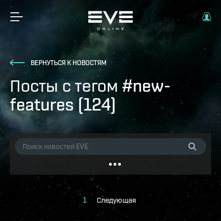
ВЕРНУТЬСЯ К НОВОСТЯМ
Посты с тегом #new-
features (124)
1
Следующая