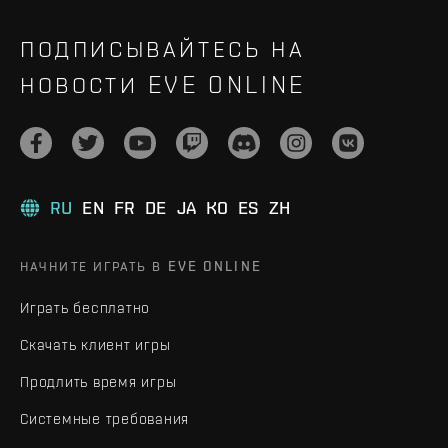
ПОДПИСЫВАЙТЕСЬ НА
НОВОСТИ EVE ONLINE
RU
EN
FR
DE
JA
KO
ES
ZH
НАЧНИТЕ ИГРАТЬ В EVE ONLINE
Играть бесплатно
Скачать клиент игры
Продлить время игры
Системные требования