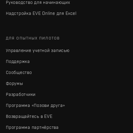
Руководство для начинающих
Надстройка EVE Online для Excel
ДЛЯ ОПЫТНЫХ ПИЛОТОВ
Управление учетной записью
Поддержка
Сообщество
Форумы
Разработчики
Программа «Позови друга»
Возвращайтесь в EVE
Программа партнёрства