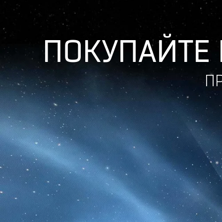
ПОКУПАЙТЕ 
П