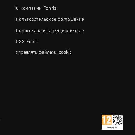
О компании Fenris
Пользовательское соглашение
Политика конфиденциальности
RSS Feed
Управлять файлами cookie
.