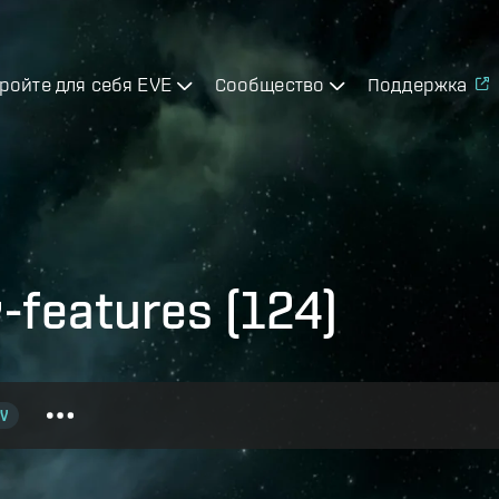
ройте для себя EVE
Сообщество
Поддержка
-features (124)
V