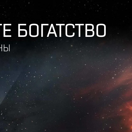
Е БОГАТСТВО
НЫ