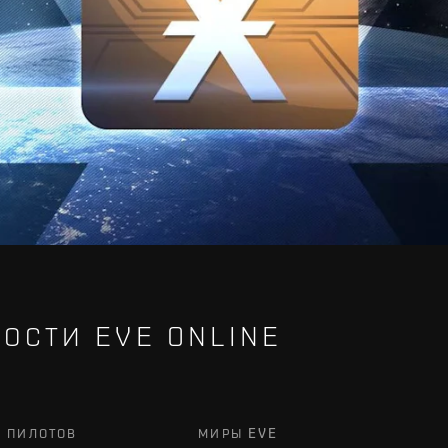
ОСТИ EVE ONLINE
Х ПИЛОТОВ
МИРЫ EVE