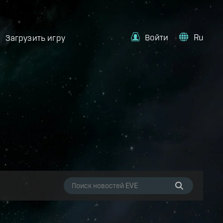
Войти
Ru
Загрузить игру