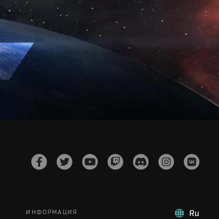
ИНФОРМАЦИЯ
Ru