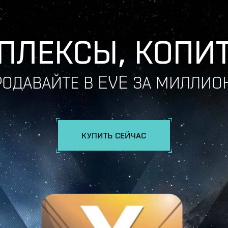
ПЛЕКСЫ, КОПИТ
РОДАВАЙТЕ В EVE ЗА МИЛЛИО
КУПИТЬ СЕЙЧАС