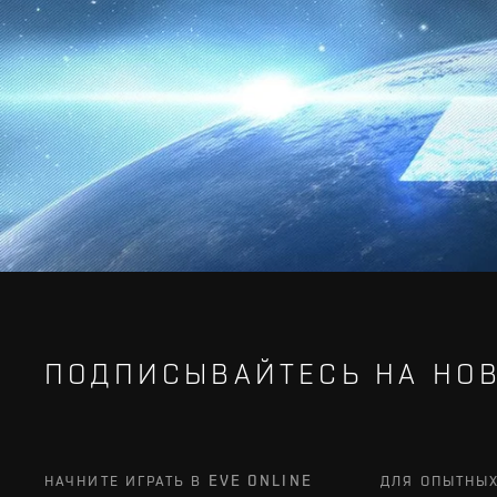
ПОДПИСЫВАЙТЕСЬ НА НОВ
НАЧНИТЕ ИГРАТЬ В EVE ONLINE
ДЛЯ ОПЫТНЫ