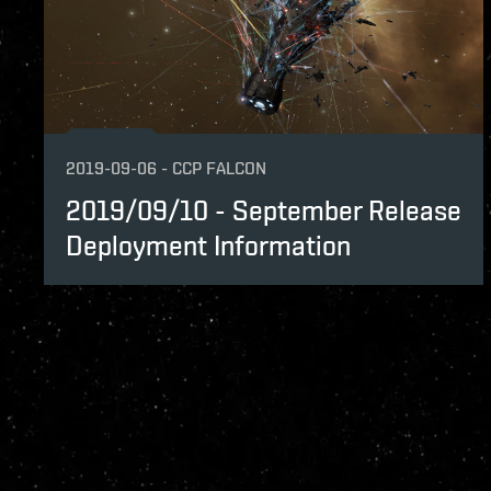
2019-09-06
-
CCP FALCON
2019/09/10 - September Release
Deployment Information