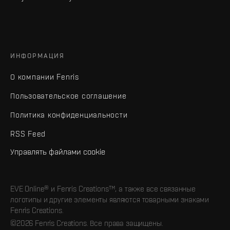
ИНФОРМАЦИЯ
О компании Fenris
Пользовательское соглашение
Политика конфиденциальности
RSS Feed
Управлять файлами cookie
EVE Online® и Fenris Creations™, а также все связанные
логотипы и другие элементы являются товарными знаками
Fenris Creations.
©2026 Fenris Creations. Все права защищены.