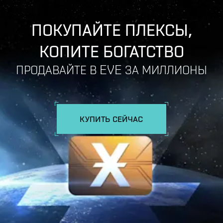
ПОКУПАЙТЕ ПЛЕКСЫ,
КОПИТЕ БОГАТСТВО
ПРОДАВАЙТЕ В EVE ЗА МИЛЛИОНЫ
КУПИТЬ СЕЙЧАС