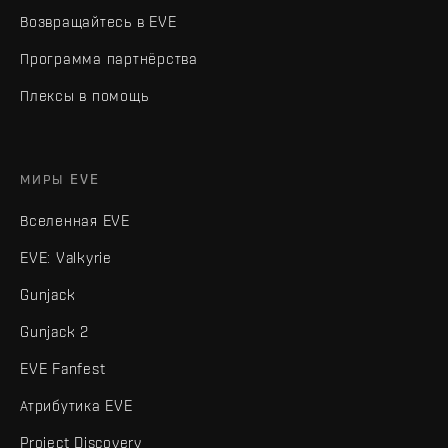
Возвращайтесь в EVE
Программа партнёрства
Плексы в помощь
МИРЫ EVE
Вселенная EVE
EVE: Valkyrie
Gunjack
Gunjack 2
EVE Fanfest
Атрибутика EVE
Project Discovery