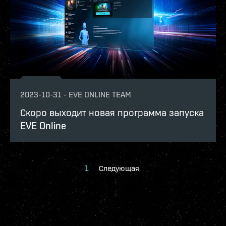
2023-10-31
-
EVE ONLINE TEAM
Скоро выходит новая программа запуска
EVE Online
1
Следующая