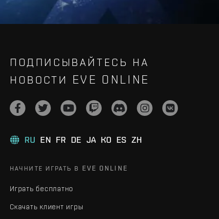
ПОДПИСЫВАЙТЕСЬ НА
НОВОСТИ EVE ONLINE
RU
EN
FR
DE
JA
KO
ES
ZH
НАЧНИТЕ ИГРАТЬ В EVE ONLINE
Играть бесплатно
Скачать клиент игры