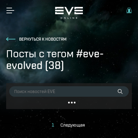
ВЕРНУТЬСЯ К НОВОСТЯМ
Посты с тегом #eve-
evolved (38)
1
Следующая