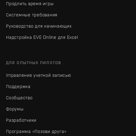
Продлить время игры
Системные требования
Руководство для начинающих
Надстройка EVE Online для Excel
ДЛЯ ОПЫТНЫХ ПИЛОТОВ
Управление учетной записью
Поддержка
Сообщество
Форумы
Разработчики
Программа «Позови друга»