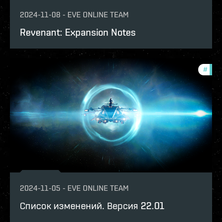
2024-11-08
-
EVE ONLINE TEAM
Revenant: Expansion Notes
#
patc
2024-11-05
-
EVE ONLINE TEAM
Список изменений. Версия 22.01