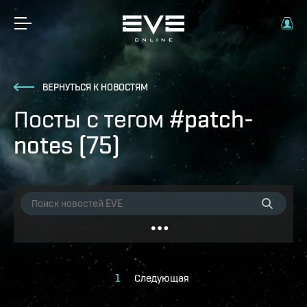
ВЕРНУТЬСЯ К НОВОСТЯМ
Посты с тегом #patch-
notes (75)
1
Следующая