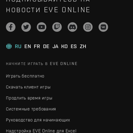
НОВОСТИ EVE ONLINE
RU
EN
FR
DE
JA
KO
ES
ZH
НАЧНИТЕ ИГРАТЬ В EVE ONLINE
Играть бесплатно
Скачать клиент игры
Продлить время игры
Системные требования
Руководство для начинающих
Надстройка EVE Online для Excel