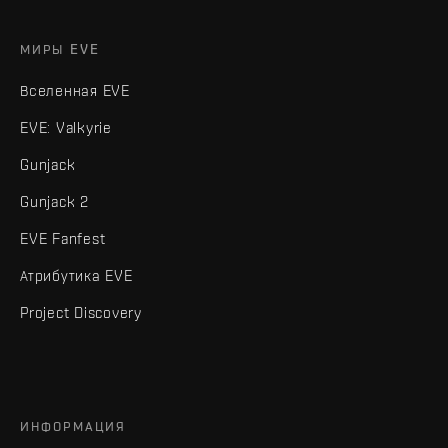
МИРЫ EVE
Вселенная EVE
EVE: Valkyrie
Gunjack
Gunjack 2
EVE Fanfest
Атрибутика EVE
Project Discovery
ИНФОРМАЦИЯ