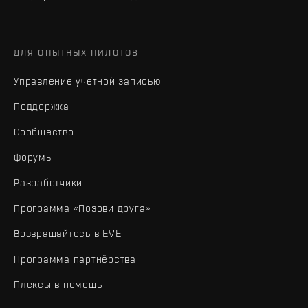
ДЛЯ ОПЫТНЫХ ПИЛОТОВ
Управление учетной записью
Поддержка
Сообщество
Форумы
Разработчики
Программа «Позови друга»
Возвращайтесь в EVE
Программа партнёрства
Плексы в помощь