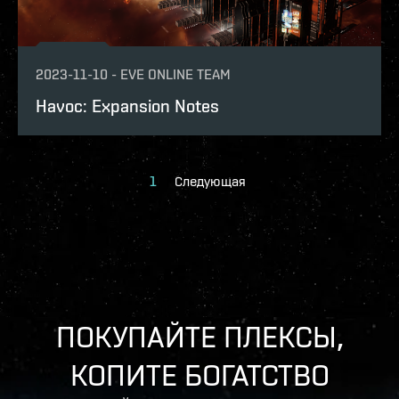
2023-11-10
-
EVE ONLINE TEAM
Havoc: Expansion Notes
1
Следующая
ПОКУПАЙТЕ ПЛЕКСЫ,
КОПИТЕ БОГАТСТВО