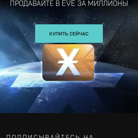
ПРОДАВАЙТЕ В EVE ЗА МИЛЛИОНЫ
КУПИТЬ СЕЙЧАС
ПОДПИСЫВАЙТЕСЬ НА