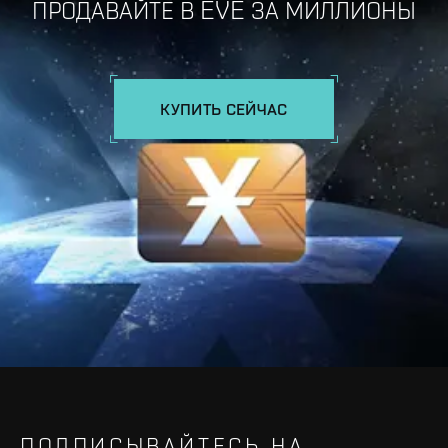
ПРОДАВАЙТЕ В EVE ЗА МИЛЛИОНЫ
КУПИТЬ СЕЙЧАС
ПОДПИСЫВАЙТЕСЬ НА