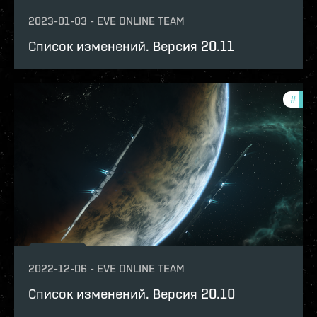
2023-01-03
-
EVE ONLINE TEAM
Список изменений. Версия 20.11
#
patc
2022-12-06
-
EVE ONLINE TEAM
Список изменений. Версия 20.10