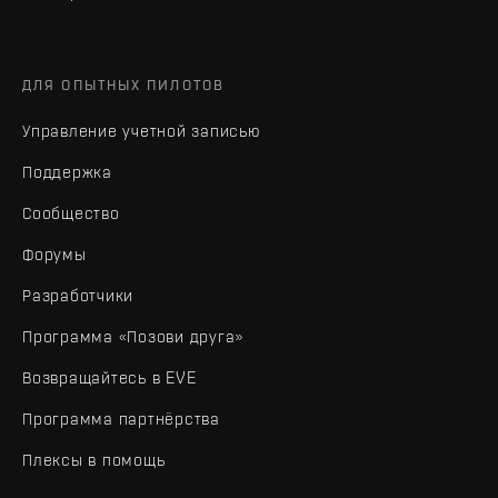
ДЛЯ ОПЫТНЫХ ПИЛОТОВ
Управление учетной записью
Поддержка
Сообщество
Форумы
Разработчики
Программа «Позови друга»
Возвращайтесь в EVE
Программа партнёрства
Плексы в помощь