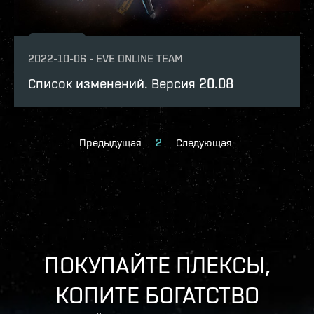
2022-10-06
-
EVE ONLINE TEAM
Список изменений. Версия 20.08
Предыдущая
2
Следующая
ПОКУПАЙТЕ ПЛЕКСЫ,
КОПИТЕ БОГАТСТВО