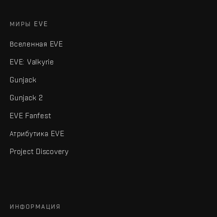
МИРЫ EVE
Вселенная EVE
EVE: Valkyrie
Gunjack
Gunjack 2
EVE Fanfest
Атрибутика EVE
Project Discovery
ИНФОРМАЦИЯ