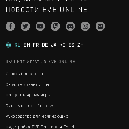
НОВОСТИ EVE ONLINE
RU
EN
FR
DE
JA
KO
ES
ZH
НАЧНИТЕ ИГРАТЬ В EVE ONLINE
Играть бесплатно
Скачать клиент игры
Продлить время игры
Системные требования
Руководство для начинающих
Надстройка EVE Online для Excel