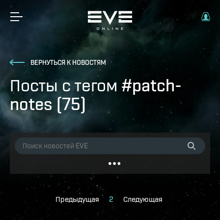
ВЕРНУТЬСЯ К НОВОСТЯМ
Посты с тегом #patch-
notes (75)
Предыдущая
2
Следующая